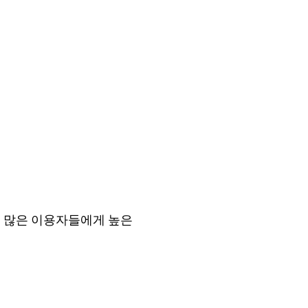
은 많은 이용자들에게 높은