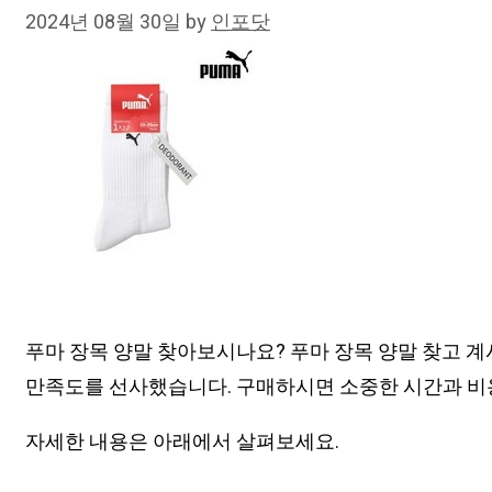
2024년 08월 30일
by
인포닷
푸마 장목 양말 찾아보시나요? 푸마 장목 양말 찾고 
만족도를 선사했습니다. 구매하시면 소중한 시간과 비
자세한 내용은 아래에서 살펴보세요.