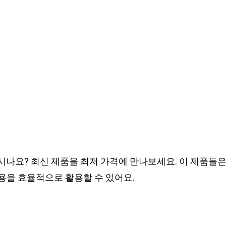
계시나요? 최신 제품을 최저 가격에 만나보세요. 이 제품들
용을 효율적으로 활용할 수 있어요.