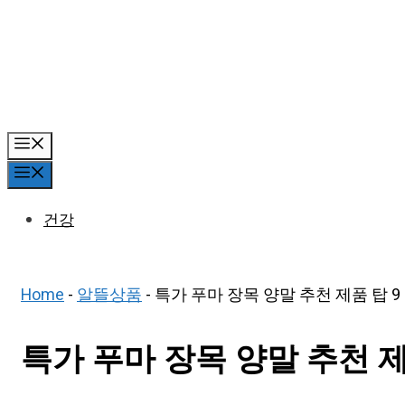
Skip
to
content
Menu
Menu
건강
Home
-
알뜰상품
-
특가 푸마 장목 양말 추천 제품 탑 9
특가 푸마 장목 양말 추천 제