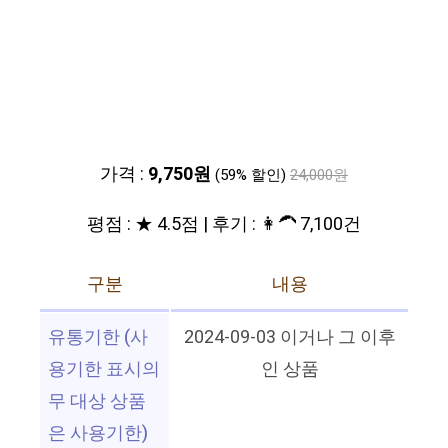
가격 :
9,750원
(59% 할인)
24,000원
평점 : ★ 4.5점 | 후기 : 👩‍🦱 7,100건
구분
내용
유통기한 (사
2024-09-03 이거나 그 이후
용기한 표시의
인 상품
무 대상 상품
은 사용기한)