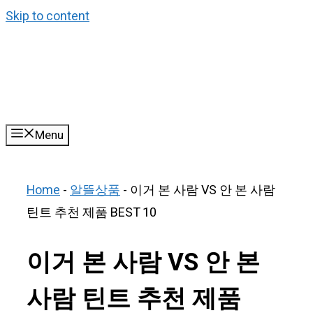
Skip to content
Menu
Home
-
알뜰상품
-
이거 본 사람 VS 안 본 사람
틴트 추천 제품 BEST 10
이거 본 사람 VS 안 본
사람 틴트 추천 제품