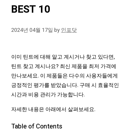
BEST 10
2024년 04월 17일
by
인포닷
이미 틴트에 대해 알고 계시거나 찾고 있다면,
틴트 찾고 계시나요? 최신 제품을 최저 가격에
만나보세요. 이 제품들은 다수의 사용자들에게
긍정적인 평가를 받았습니다. 구매 시 효율적인
시간과 비용 관리가 가능합니다.
자세한 내용은 아래에서 살펴보세요.
Table of Contents