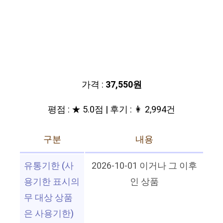
가격 :
37,550원
평점 : ★ 5.0점 | 후기 : 👩 2,994건
구분
내용
유통기한 (사
2026-10-01 이거나 그 이후
용기한 표시의
인 상품
무 대상 상품
은 사용기한)