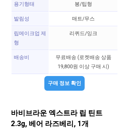
용기형태
봉/팁형
발림성
매트/무스
립메이크업 제
리퀴드/잉크
형
배송비
무료배송 (로켓배송 상품
19,800원 이상 구매 시)
구매 정보 확인
바비브라운 엑스트라 립 틴트
2.3g, 베어 라즈베리, 1개