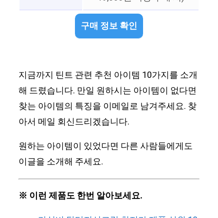
구매 정보 확인
지금까지 틴트 관련 추천 아이템 10가지를 소개
해 드렸습니다. 만일 원하시는 아이템이 없다면
찾는 아이템의 특징을 이메일로 남겨주세요. 찾
아서 메일 회신드리겠습니다.
원하는 아이템이 있었다면 다른 사람들에게도
이글을 소개해 주세요.
※ 이런 제품도 한번 알아보세요.