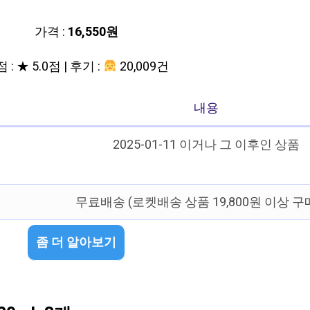
가격 :
16,550원
 : ★ 5.0점 | 후기 :
20,009건
내용
2025-01-11 이거나 그 이후인 상품
무료배송 (로켓배송 상품 19,800원 이상 구
좀 더 알아보기