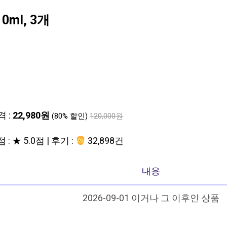
ml, 3개
격 :
22,980원
(80% 할인)
120,000원
 : ★ 5.0점 | 후기 :
32,898건
내용
2026-09-01 이거나 그 이후인 상품