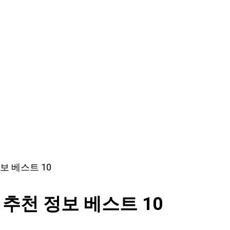
보 베스트 10
추천 정보 베스트 10