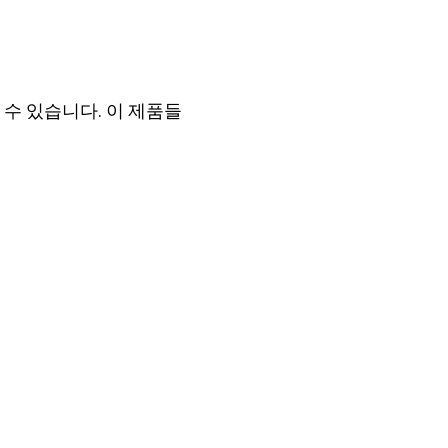
수 있습니다. 이 제품들