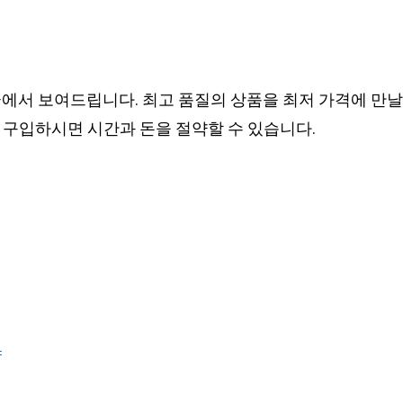
에서 보여드립니다. 최고 품질의 상품을 최저 가격에 만날 
 구입하시면 시간과 돈을 절약할 수 있습니다.
개