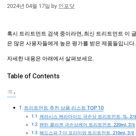
2024년 04월 17일
by
인포닷
혹시 트리트먼트 검색 중이라면, 최신 트리트먼트 이 글
은 많은 사용자들에게 높은 평가를 받은 제품들입니다.
자세한 내용은 아래에서 살펴보세요.
Table of Contents
트리트먼트 추천 상품 리스트 TOP 10
케라시스 케라마이드 극손상 트리트먼트, 1L, 2
팬틴 콜라겐 극손상케어 트리트먼트, 220ml, 3개
헤드스파 7 더 프리미엄 트리트먼트, 210ml, 3개