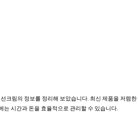
업선크림의 정보를 정리해 보았습니다. 최신 제품을 저렴한
에는 시간과 돈을 효율적으로 관리할 수 있습니다.