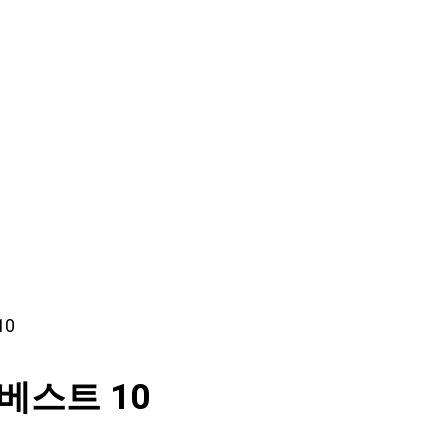
10
베스트 10