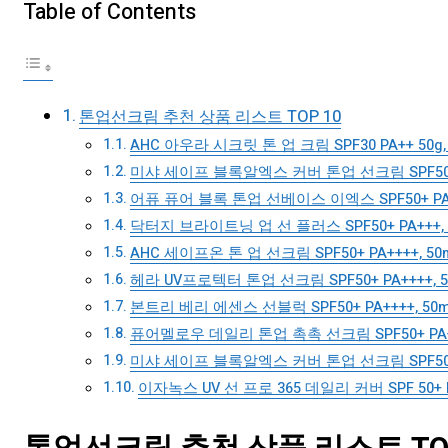
Table of Contents
톤업선크림 추천 상품 리스트 TOP 10
AHC 아우라 시크릿 톤 업 크림 SPF30 PA++ 50g,
미샤 세이프 블록알엑스 커버 톤업 선크림 SPF50+ PA
어퓨 퓨어 블록 톤업 선베이스 이엑스 SPF50+ PA++
닥터지 브라이트닝 업 선 플러스 SPF50+ PA+++, 3
AHC 세이프온 톤 업 선크림 SPF50+ PA++++, 50m
헤라 UV프로텍터 톤업 선크림 SPF50+ PA++++, 50
본트리 베리 에센스 선블럭 SPF50+ PA++++, 50ml
퓨어멜로우 데일리 톤업 촉촉 선크림 SPF50+ PA+++
미샤 세이프 블록알엑스 커버 톤업 선크림 SPF50+ PA
이자녹스 UV 선 프로 365 데일리 커버 SPF 50+ PA