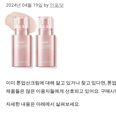
2024년 04월 19일
by
인포닷
이미 톤업선크림에 대해 알고 있거나 찾고 있다면, 톤
제품들은 많은 이용자들에게 선호되고 있어요. 구매시
자세한 내용은 아래에서 살펴보세요.