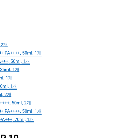
 2개
++++, 50ml, 1개
+, 50ml, 1개
5ml, 1개
l, 1개
ml, 1개
, 2개
+, 50ml, 2개
++++, 50ml, 1개
+++, 70ml, 1개