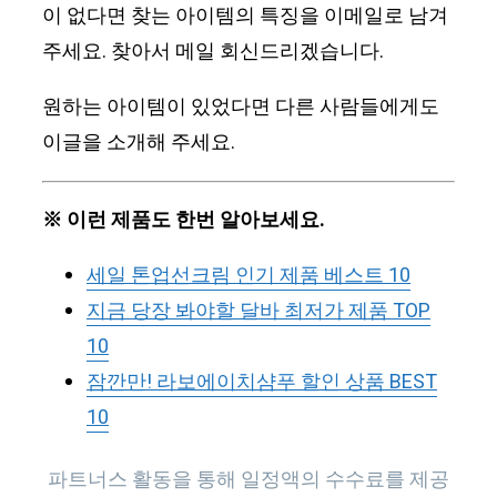
이 없다면 찾는 아이템의 특징을 이메일로 남겨
주세요. 찾아서 메일 회신드리겠습니다.
원하는 아이템이 있었다면 다른 사람들에게도
이글을 소개해 주세요.
※ 이런 제품도 한번 알아보세요.
세일 톤업선크림 인기 제품 베스트 10
지금 당장 봐야할 달바 최저가 제품 TOP
10
잠깐만! 라보에이치샴푸 할인 상품 BEST
10
파트너스 활동을 통해 일정액의 수수료를 제공