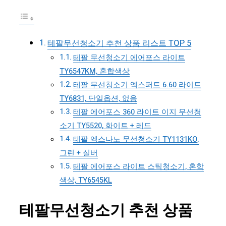
테팔무선청소기 추천 상품 리스트 TOP 5
테팔 무선청소기 에어포스 라이트
TY6547KM, 혼합색상
테팔 무선청소기 엑스퍼트 6.60 라이트
TY6831, 단일옵션, 없음
테팔 에어포스 360 라이트 이지 무선청
소기 TY5520, 화이트 + 레드
테팔 엑스나노 무선청소기 TY1131KO,
그린 + 실버
테팔 에어포스 라이트 스틱청소기, 혼합
색상, TY6545KL
테팔무선청소기 추천 상품