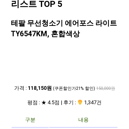
리스트 TOP 5
테팔 무선청소기 에어포스 라이트
TY6547KM, 혼합색상
가격 :
118,150원
(쿠폰할인가21% 할인)
150,000원
평점 : ★ 4.5점 | 후기 :
1,347건
구분
내용