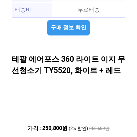
배송비
무료배송
구매 정보 확인
테팔 에어포스 360 라이트 이지 무
선청소기 TY5520, 화이트 + 레드
가격 :
250,800원
(2% 할인)
256,500원