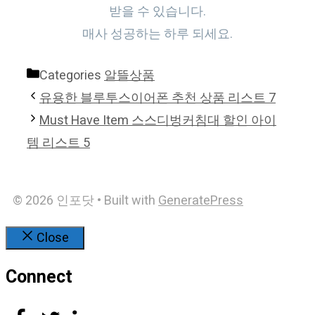
받을 수 있습니다.
매사 성공하는 하루 되세요.
Categories
알뜰상품
유용한 블루투스이어폰 추천 상품 리스트 7
Must Have Item 스스디벙커침대 할인 아이
템 리스트 5
© 2026 인포닷
• Built with
GeneratePress
Close
Connect