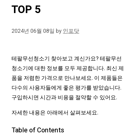
TOP 5
2024년 06월 08일
by
인포닷
테팔무선청소기 찾아보고 계신가요? 테팔무선
청소기에 대한 정보를 모두 제공합니다. 최신 제
품을 저렴한 가격으로 만나보세요. 이 제품들은
다수의 사용자들에게 좋은 평가를 받았습니다.
구입하시면 시간과 비용을 절약할 수 있어요.
자세한 내용은 아래에서 살펴보세요.
Table of Contents