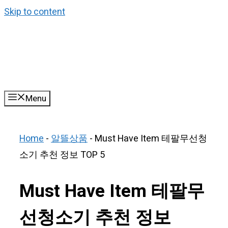
Skip to content
Menu
Home
-
알뜰상품
-
Must Have Item 테팔무선청
소기 추천 정보 TOP 5
Must Have Item 테팔무
선청소기 추천 정보