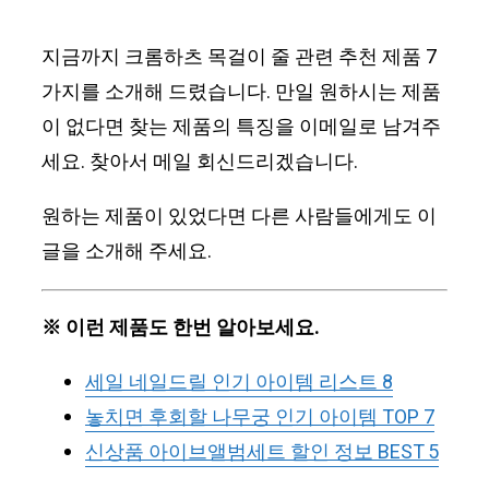
지금까지 크롬하츠 목걸이 줄 관련 추천 제품 7
가지를 소개해 드렸습니다. 만일 원하시는 제품
이 없다면 찾는 제품의 특징을 이메일로 남겨주
세요. 찾아서 메일 회신드리겠습니다.
원하는 제품이 있었다면 다른 사람들에게도 이
글을 소개해 주세요.
※ 이런 제품도 한번 알아보세요.
세일 네일드릴 인기 아이템 리스트 8
놓치면 후회할 나무궁 인기 아이템 TOP 7
신상품 아이브앨범세트 할인 정보 BEST 5