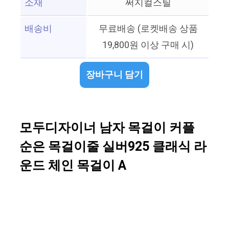
소재
써지컬스틸
배송비
무료배송 (로켓배송 상품
19,800원 이상 구매 시)
장바구니 담기
모두디자이너 남자 목걸이 커플
순은 목걸이줄 실버925 클래식 라
운드 체인 목걸이 A