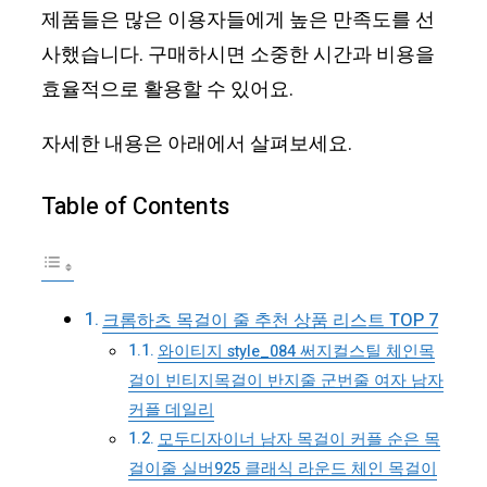
제품들은 많은 이용자들에게 높은 만족도를 선
사했습니다. 구매하시면 소중한 시간과 비용을
효율적으로 활용할 수 있어요.
자세한 내용은 아래에서 살펴보세요.
Table of Contents
크롬하츠 목걸이 줄 추천 상품 리스트 TOP 7
와이티지 style_084 써지컬스틸 체인목
걸이 빈티지목걸이 반지줄 군번줄 여자 남자
커플 데일리
모두디자이너 남자 목걸이 커플 순은 목
걸이줄 실버925 클래식 라운드 체인 목걸이