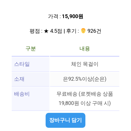
가격 :
15,900원
평점 : ★ 4.5점 | 후기 :
‍‍ 926건
구분
내용
스타일
체인 목걸이
소재
은92.5%이상(순은)
배송비
무료배송 (로켓배송 상품
19,800원 이상 구매 시)
장바구니 담기