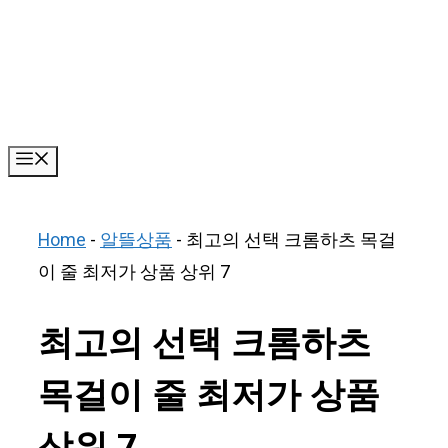
Skip
to
content
Menu
Home
-
알뜰상품
-
최고의 선택 크롬하츠 목걸
이 줄 최저가 상품 상위 7
최고의 선택 크롬하츠
목걸이 줄 최저가 상품