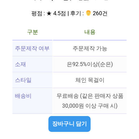
평점 : ★ 4.5점 | 후기 :
‍‍ 260건
구분
내용
주문제작 여부
주문제작 가능
소재
은92.5%이상(순은)
스타일
체인 목걸이
배송비
무료배송 (같은 판매자 상품
30,000원 이상 구매 시)
장바구니 담기