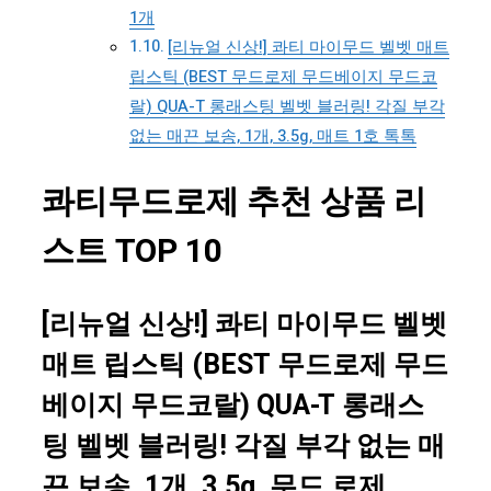
1개
[리뉴얼 신상!] 콰티 마이무드 벨벳 매트
립스틱 (BEST 무드로제 무드베이지 무드코
랄) QUA-T 롱래스팅 벨벳 블러링! 각질 부각
없는 매끈 보송, 1개, 3.5g, 매트 1호 톡톡
콰티무드로제 추천 상품 리
스트 TOP 10
[리뉴얼 신상!] 콰티 마이무드 벨벳
매트 립스틱 (BEST 무드로제 무드
베이지 무드코랄) QUA-T 롱래스
팅 벨벳 블러링! 각질 부각 없는 매
끈 보송, 1개, 3.5g, 무드 로제