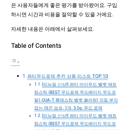
은 사용자들에게 좋은 평가를 받아왔어요. 구입
하시면 시간과 비용을 절약할 수 있을 거에요.
자세한 내용은 아래에서 살펴보세요.
Table of Contents
콰티무드로제 추천 상품 리스트 TOP 10
[리뉴얼 신상!] 콰티 마이무드 벨벳 매트
립스틱 (BEST 무드로제 무드베이지 무드코
랄) QUA-T 롱래스팅 벨벳 블러링! 각질 부각
없는 매끈 보송, 1개, 3.5g, 무드 로제
[리뉴얼 신상!] 콰티 마이무드 벨벳 매트
립스틱 (BEST 무드로제 무드베이지 무드코