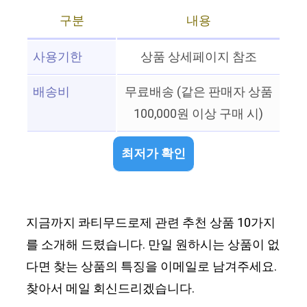
구분
내용
사용기한
상품 상세페이지 참조
배송비
무료배송 (같은 판매자 상품
100,000원 이상 구매 시)
최저가 확인
지금까지 콰티무드로제 관련 추천 상품 10가지
를 소개해 드렸습니다. 만일 원하시는 상품이 없
다면 찾는 상품의 특징을 이메일로 남겨주세요.
찾아서 메일 회신드리겠습니다.