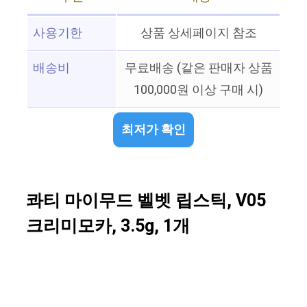
사용기한
상품 상세페이지 참조
배송비
무료배송 (같은 판매자 상품
100,000원 이상 구매 시)
최저가 확인
콰티 마이무드 벨벳 립스틱, V05
크리미모카, 3.5g, 1개