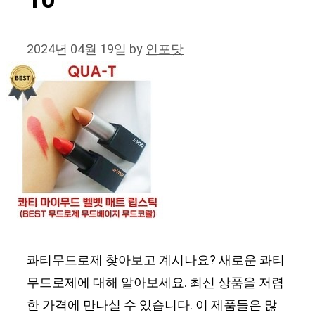
10
2024년 04월 19일
by
인포닷
콰티무드로제 찾아보고 계시나요? 새로운 콰티
무드로제에 대해 알아보세요. 최신 상품을 저렴
한 가격에 만나실 수 있습니다. 이 제품들은 많