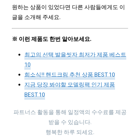
원하는 상품이 있었다면 다른 사람들에게도 이
글을 소개해 주세요.
※ 이런 제품도 한번 알아보세요.
최고의 선택 발을씻자 최저가 제품 베스트
10
희소식!! 핸드크림 추천 상품 BEST 10
지금 당장 봐야할 모델링팩 인기 제품
BEST 10
파트너스 활동을 통해 일정액의 수수료를 제공
받을 수 있습니다.
행복한 하루 되세요.