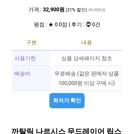
가격 :
32,900원
(21% 할인)
41,900원
평점 : ★ 0.0점 | 후기 : 🧔 0건
구분
내용
사용기한
상품 상세페이지 참조
배송비
무료배송 (같은 판매자 상품
100,000원 이상 구매 시)
최저가 확인
까탈릭 나르시스 무드레이어 립스