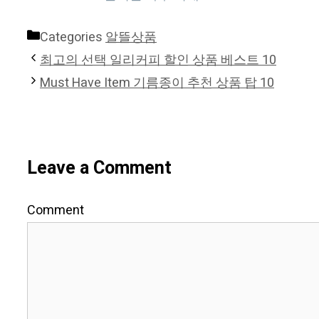
Categories
알뜰상품
최고의 선택 일리커피 할인 상품 베스트 10
Must Have Item 기름종이 추천 상품 탑 10
Leave a Comment
Comment