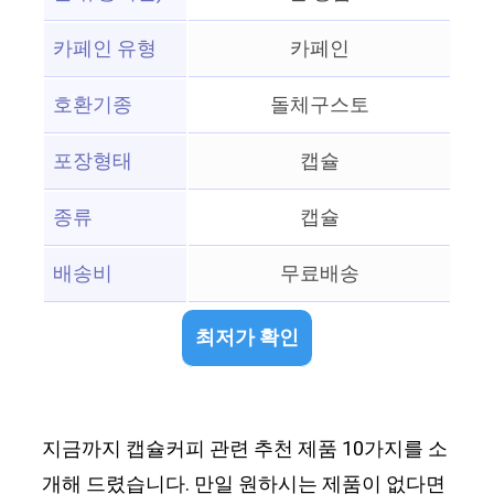
카페인 유형
카페인
호환기종
돌체구스토
포장형태
캡슐
종류
캡슐
배송비
무료배송
최저가 확인
지금까지 캡슐커피 관련 추천 제품 10가지를 소
개해 드렸습니다. 만일 원하시는 제품이 없다면