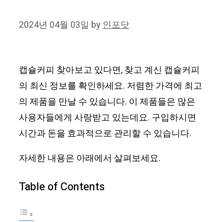
2024년 04월 03일
by
인포닷
캡슐커피 찾아보고 있다면, 찾고 계신 캡슐커피
의 최신 정보를 확인하세요. 저렴한 가격에 최고
의 제품을 만날 수 있습니다. 이 제품들은 많은
사용자들에게 사랑받고 있는데요. 구입하시면
시간과 돈을 효과적으로 관리할 수 있습니다.
자세한 내용은 아래에서 살펴보세요.
Table of Contents