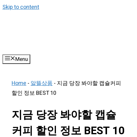
Skip to content
Menu
Home
-
알뜰상품
-
지금 당장 봐야할 캡슐커피
할인 정보 BEST 10
지금 당장 봐야할 캡슐
커피 할인 정보 BEST 10