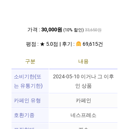
가격 :
30,000원
(10% 할인)
33,650원
평점 : ★ 5.0점 | 후기 :
69,615건
구분
내용
소비기한(또
2024-05-10 이거나 그 이후
는 유통기한)
인 상품
카페인 유형
카페인
호환기종
네스프레소