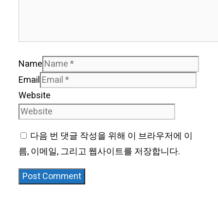
Name
Email
Website
다음 번 댓글 작성을 위해 이 브라우저에 이
름, 이메일, 그리고 웹사이트를 저장합니다.