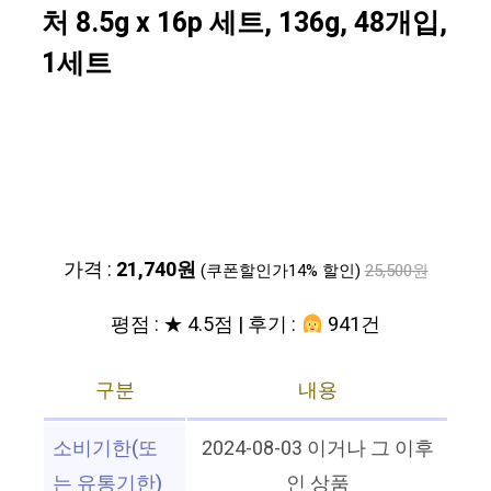
처 8.5g x 16p 세트, 136g, 48개입,
1세트
가격 :
21,740원
(쿠폰할인가14% 할인)
25,500원
평점 : ★ 4.5점 | 후기 :
941건
구분
내용
소비기한(또
2024-08-03 이거나 그 이후
는 유통기한)
인 상품