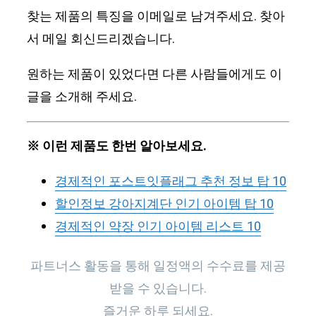
찾는 제품의 특징을 이메일로 남겨주세요. 찾아
서 메일 회신드리겠습니다.
원하는 제품이 있었다면 다른 사람들에게도 이
글을 소개해 주세요.
※ 이런 제품도 한번 알아보세요.
경제적인 포스트잇플래그 추천 정보 탑 10
할인정보 강아지계단 인기 아이템 탑 10
경제적인 약장 인기 아이템 리스트 10
파트너스 활동을 통해 일정액의 수수료를 제공
받을 수 있습니다.
즐거운 하루 되세요.