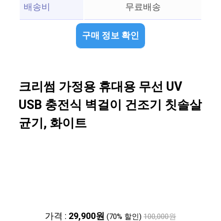
배송비
무료배송
구매 정보 확인
크리썸 가정용 휴대용 무선 UV
USB 충전식 벽걸이 건조기 칫솔살
균기, 화이트
가격 :
29,900원
(70% 할인)
100,000원