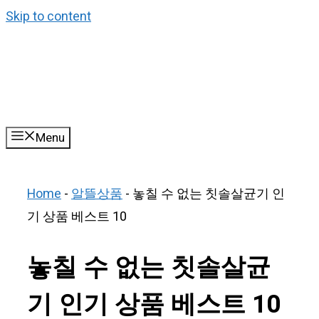
Skip to content
Menu
Home
-
알뜰상품
-
놓칠 수 없는 칫솔살균기 인
기 상품 베스트 10
놓칠 수 없는 칫솔살균
기 인기 상품 베스트 10