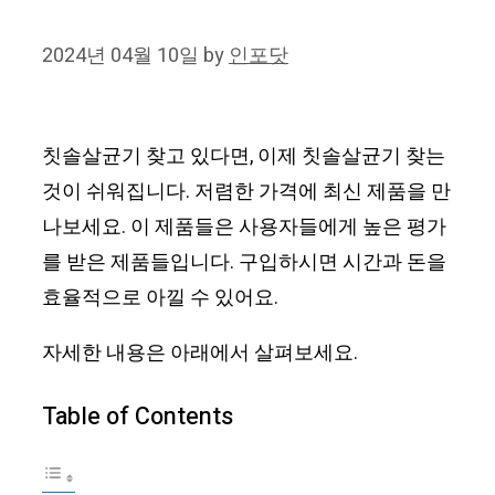
2024년 04월 10일
by
인포닷
칫솔살균기 찾고 있다면, 이제 칫솔살균기 찾는
것이 쉬워집니다. 저렴한 가격에 최신 제품을 만
나보세요. 이 제품들은 사용자들에게 높은 평가
를 받은 제품들입니다. 구입하시면 시간과 돈을
효율적으로 아낄 수 있어요.
자세한 내용은 아래에서 살펴보세요.
Table of Contents