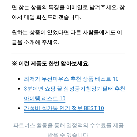
면 찾는 상품의 특징을 이메일로 남겨주세요. 찾
아서 메일 회신드리겠습니다.
원하는 상품이 있었다면 다른 사람들에게도 이
글을 소개해 주세요.
※ 이런 제품도 한번 알아보세요.
최저가 무선마우스 추천 상품 베스트 10
3분이면 쇼핑 끝 삼성공기청정기필터 추천
아이템 리스트 10
가성비 셀카봉 인기 정보 BEST 10
파트너스 활동을 통해 일정액의 수수료를 제공
받을 수 있습니다.