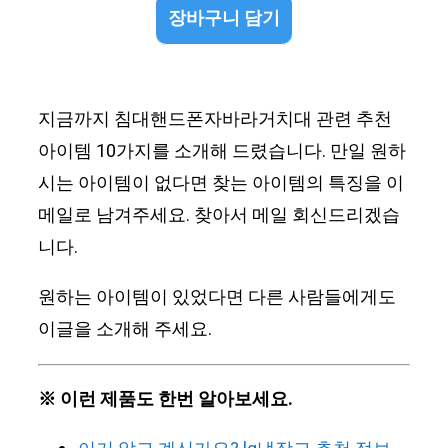
장바구니 담기
지금까지 침대핸드폰자바라거치대 관련 추천
아이템 10가지를 소개해 드렸습니다. 만일 원하
시는 아이템이 없다면 찾는 아이템의 특징을 이
메일로 남겨주세요. 찾아서 메일 회신드리겠습
니다.
원하는 아이템이 있었다면 다른 사람들에게도
이글을 소개해 주세요.
※ 이런 제품도 한번 알아보세요.