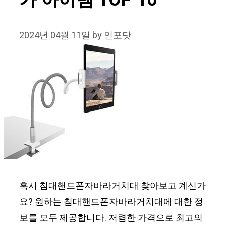
가 아이템 TOP 10
2024년 04월 11일
by
인포닷
혹시 침대핸드폰자바라거치대 찾아보고 계신가
요? 원하는 침대핸드폰자바라거치대에 대한 정
보를 모두 제공합니다. 저렴한 가격으로 최고의