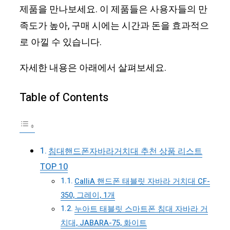
제품을 만나보세요. 이 제품들은 사용자들의 만
족도가 높아, 구매 시에는 시간과 돈을 효과적으
로 아낄 수 있습니다.
자세한 내용은 아래에서 살펴보세요.
Table of Contents
침대핸드폰자바라거치대 추천 상품 리스트
TOP 10
CalliA 핸드폰 태블릿 자바라 거치대 CF-
350, 그레이, 1개
누아트 태블릿 스마트폰 침대 자바라 거
치대, JABARA-75, 화이트