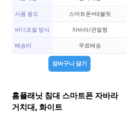
사용 용도
스마트폰+태블릿
바디조절 방식
자바라/관절형
배송비
무료배송
장바구니 담기
홈플래닛 침대 스마트폰 자바라
거치대, 화이트