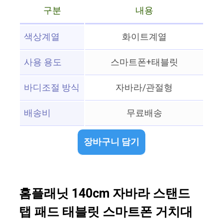
구분
내용
색상계열
화이트계열
사용 용도
스마트폰+태블릿
바디조절 방식
자바라/관절형
배송비
무료배송
장바구니 담기
홈플래닛 140cm 자바라 스탠드
탭 패드 태블릿 스마트폰 거치대