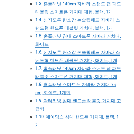
홈플래닛 140cm 자바라 스탠드 탭 패드
태블릿 스마트폰 거치대 대형, 블랙, 1개
신지모루 탄소강 논슬립패드 자바라 스
탠드형 핸드폰 태블릿 거치대, 블랙, 1개
홈플래닛 침대 스마트폰 자바라 거치대,
화이트
신지모루 탄소강 논슬립패드 자바라 스
탠드형 핸드폰 태블릿 거치대, 화이트, 1개
홈플래닛 140cm 자바라 스탠드 탭 패드
태블릿 스마트폰 거치대 대형, 화이트, 1개
홈플래닛 스마트폰 자바라 거치대 75
cm, 화이트, 1개입
닥터리빙 침대 핸드폰 태블릿 거치대 고
급형
에이덤스 침대 핸드폰 거치대, 블랙, 1
개