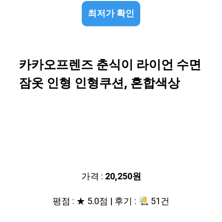
최저가 확인
카카오프렌즈 춘식이 라이언 수면
잠옷 인형 인형쿠션, 혼합색상
가격 :
20,250원
평점 : ★ 5.0점 | 후기 :
51건