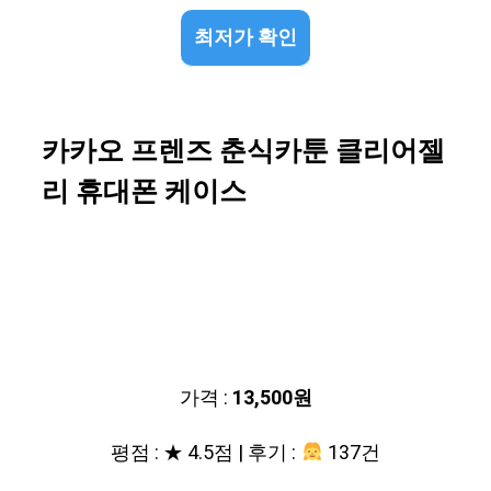
최저가 확인
카카오 프렌즈 춘식카툰 클리어젤
리 휴대폰 케이스
가격 :
13,500원
평점 : ★ 4.5점 | 후기 :
137건