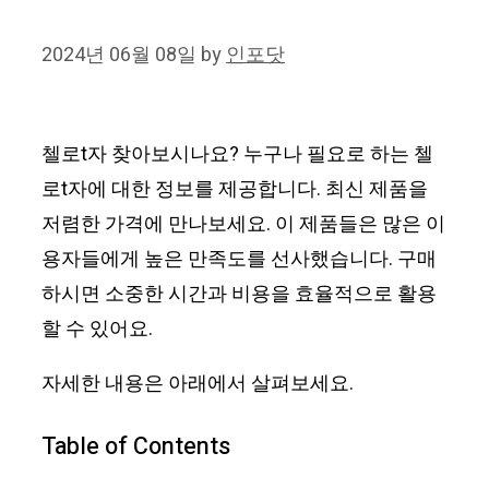
2024년 06월 08일
by
인포닷
첼로t자 찾아보시나요? 누구나 필요로 하는 첼
로t자에 대한 정보를 제공합니다. 최신 제품을
저렴한 가격에 만나보세요. 이 제품들은 많은 이
용자들에게 높은 만족도를 선사했습니다. 구매
하시면 소중한 시간과 비용을 효율적으로 활용
할 수 있어요.
자세한 내용은 아래에서 살펴보세요.
Table of Contents