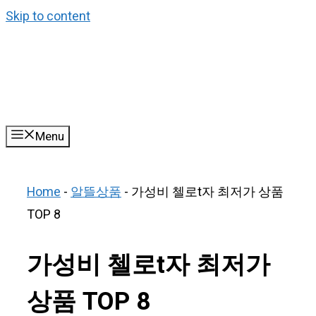
Skip to content
Menu
Home
-
알뜰상품
-
가성비 첼로t자 최저가 상품
TOP 8
가성비 첼로t자 최저가
상품 TOP 8