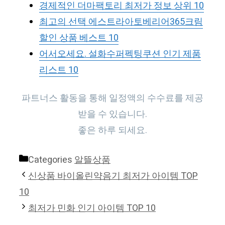
경제적인 더마팩토리 최저가 정보 상위 10
최고의 선택 에스트라아토베리어365크림
할인 상품 베스트 10
어서오세요. 설화수퍼펙팅쿠션 인기 제품
리스트 10
파트너스 활동을 통해 일정액의 수수료를 제공
받을 수 있습니다.
좋은 하루 되세요.
Categories
알뜰상품
신상품 바이올린약음기 최저가 아이템 TOP
10
최저가 민화 인기 아이템 TOP 10