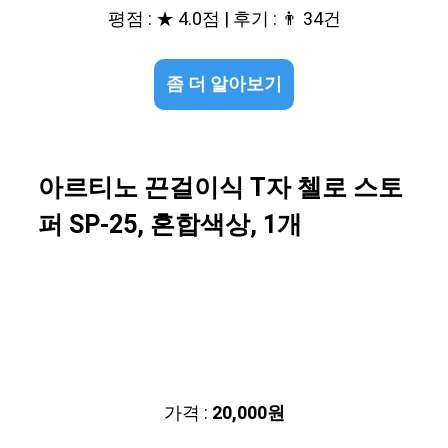
평점 : ★ 4.0점 | 후기 : 👨‍‍ 34건
좀 더 알아보기
아르티노 끈걸이식 T자 첼로 스토
퍼 SP-25, 혼합색상, 1개
가격 :
20,000원