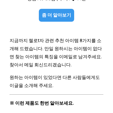
좀 더 알아보기
지금까지 첼로t자 관련 추천 아이템 8가지를 소
개해 드렸습니다. 만일 원하시는 아이템이 없다
면 찾는 아이템의 특징을 이메일로 남겨주세요.
찾아서 메일 회신드리겠습니다.
원하는 아이템이 있었다면 다른 사람들에게도
이글을 소개해 주세요.
※ 이런 제품도 한번 알아보세요.