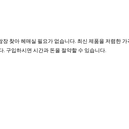
 쌈장 찾아 헤매실 필요가 없습니다. 최신 제품을 저렴한 가
. 구입하시면 시간과 돈을 절약할 수 있습니다.