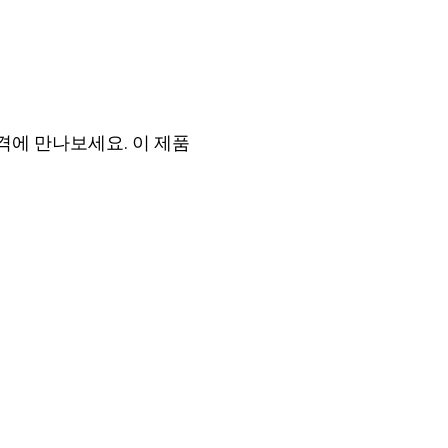
격에 만나보세요. 이 제품