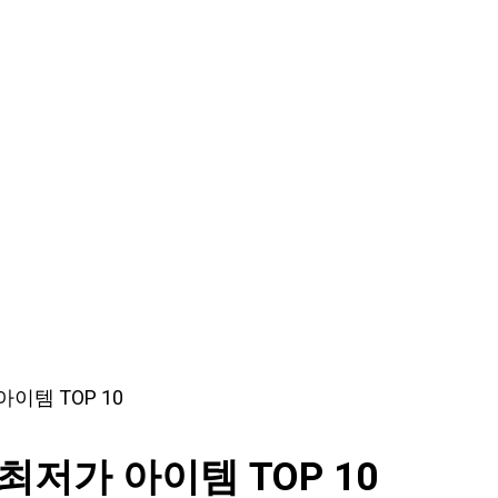
이템 TOP 10
저가 아이템 TOP 10