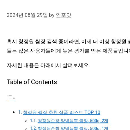
2024년 08월 29일
by
인포닷
혹시 청정원 쌈장 검색 중이라면, 이제 더 이상 청정원
들은 많은 사용자들에게 높은 평가를 받은 제품들입니다
자세한 내용은 아래에서 살펴보세요.
Table of Contents
청정원 쌈장 추천 상품 리스트 TOP 10
청정원순창 양념듬뿍 쌈장, 500g, 2개
청정원순창 양념듬뿍 쌈장, 500g, 1개