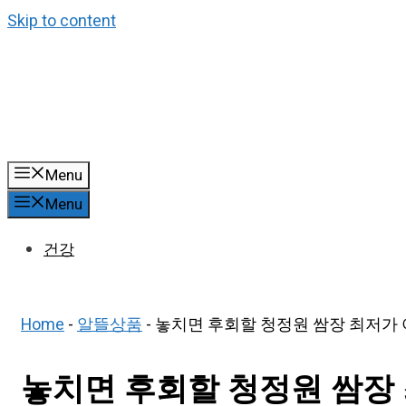
Skip to content
Menu
Menu
건강
Home
-
알뜰상품
-
놓치면 후회할 청정원 쌈장 최저가 아
놓치면 후회할 청정원 쌈장 최