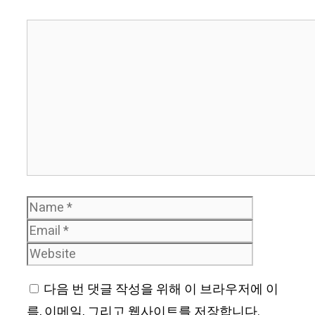
Comment
Name
Email
Website
다음 번 댓글 작성을 위해 이 브라우저에 이
름, 이메일, 그리고 웹사이트를 저장합니다.