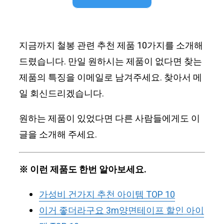
지금까지 철봉 관련 추천 제품 10가지를 소개해
드렸습니다. 만일 원하시는 제품이 없다면 찾는
제품의 특징을 이메일로 남겨주세요. 찾아서 메
일 회신드리겠습니다.
원하는 제품이 있었다면 다른 사람들에게도 이
글을 소개해 주세요.
※ 이런 제품도 한번 알아보세요.
가성비 건가지 추천 아이템 TOP 10
이거 좋더라구요 3m양면테이프 할인 아이