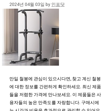
2024년 04월 03일
by
인포닷
만일 철봉에 관심이 있으시다면, 찾고 계신 철봉
에 대한 정보를 간편하게 확인하세요. 최신 제품
들을 저렴한 가격에 만나보세요. 이 제품들은 사
용자들의 높은 만족도를 자랑합니다. 구매시에
는 시간과 비용을 효과적으로 관리할 수 있어요.