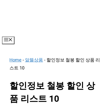
Skip
to
content
Menu
Home
-
알뜰상품
-
할인정보 철봉 할인 상품 리
스트 10
할인정보 철봉 할인 상
품 리스트 10