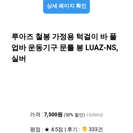
상세 페이지 확인
루아즈 철봉 가정용 턱걸이 바 풀
업바 운동기구 문틀 봉 LUAZ-NS,
실버
가격 :
7,500원
(50% 할인)
15,000원
평점 : ★ 4.5점 | 후기 :
‍‍ 333건