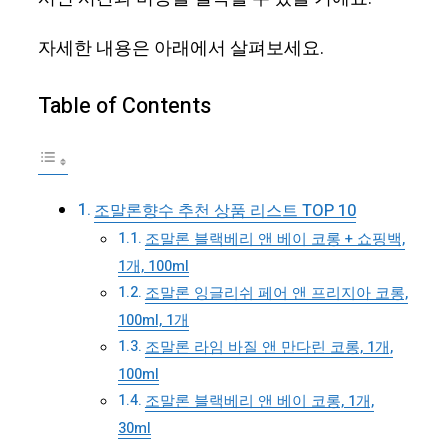
자세한 내용은 아래에서 살펴보세요.
Table of Contents
조말론향수 추천 상품 리스트 TOP 10
조말론 블랙베리 앤 베이 코롱 + 쇼핑백,
1개, 100ml
조말론 잉글리쉬 페어 앤 프리지아 코롱,
100ml, 1개
조말론 라임 바질 앤 만다린 코롱, 1개,
100ml
조말론 블랙베리 앤 베이 코롱, 1개,
30ml