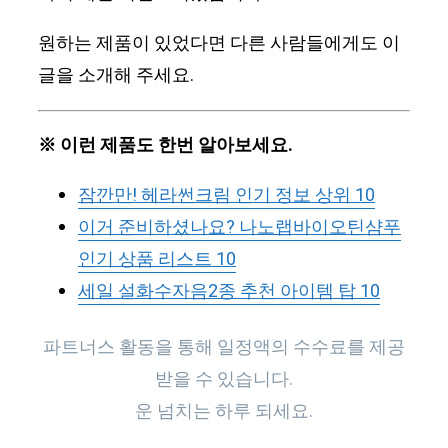
원하는 제품이 있었다면 다른 사람들에게도 이
글을 소개해 주세요.
※ 이런 제품도 한번 알아보세요.
잠깐만! 헤라썬크림 인기 정보 상위 10
이거 준비하셨나요? 나노랩바이오틴샴푸
인기 상품 리스트 10
세일 설화수자음2종 추천 아이템 탑 10
파트너스 활동을 통해 일정액의 수수료를 제공
받을 수 있습니다.
운 넘치는 하루 되세요.