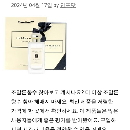
2024년 04월 17일
by
인포닷
조말론향수 찾아보고 계시나요? 더 이상 조말론
향수 찾아 헤매지 마세요. 최신 제품을 저렴한
가격에 한 곳에서 확인하세요. 이 제품들은 많은
사용자들에게 좋은 평가를 받아왔어요. 구입하
시면 시간과 비용을 절약할 수 있을 거에요.