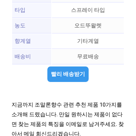
타입
스프레이 타입
농도
오드뚜왈렛
향계열
기타계열
배송비
무료배송
빨리 배송받기
지금까지 조말론향수 관련 추천 제품 10가지를
소개해 드렸습니다. 만일 원하시는 제품이 없다
면 찾는 제품의 특징을 이메일로 남겨주세요. 찾
아서 메일 회신드리겠습니다.