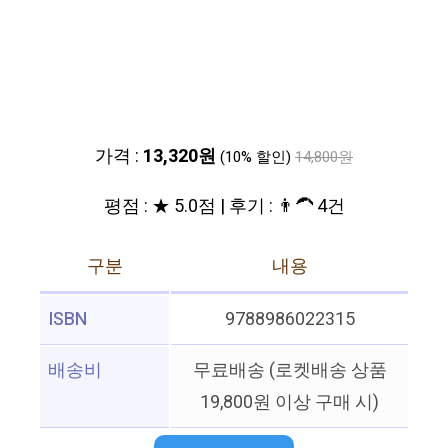
가격 :
13,320원
(10% 할인)
14,800원
평점 : ★ 5.0점 | 후기 : 👨‍🦱 4건
구분
내용
ISBN
9788986022315
배송비
무료배송 (로켓배송 상품
19,800원 이상 구매 시)