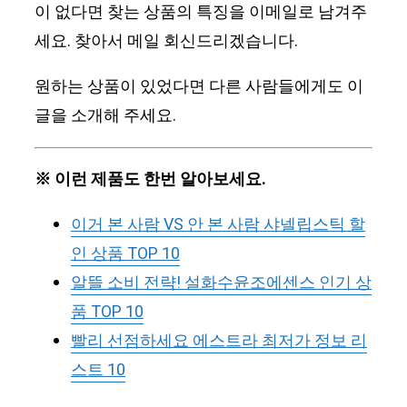
이 없다면 찾는 상품의 특징을 이메일로 남겨주
세요. 찾아서 메일 회신드리겠습니다.
원하는 상품이 있었다면 다른 사람들에게도 이
글을 소개해 주세요.
※ 이런 제품도 한번 알아보세요.
이거 본 사람 VS 안 본 사람 샤넬립스틱 할
인 상품 TOP 10
알뜰 소비 전략! 설화수윤조에센스 인기 상
품 TOP 10
빨리 선점하세요 에스트라 최저가 정보 리
스트 10