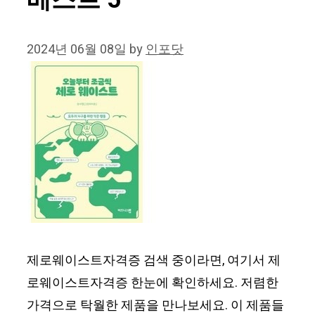
베스트 5
2024년 06월 08일
by
인포닷
제로웨이스트자격증 검색 중이라면, 여기서 제
로웨이스트자격증 한눈에 확인하세요. 저렴한
가격으로 탁월한 제품을 만나보세요. 이 제품들