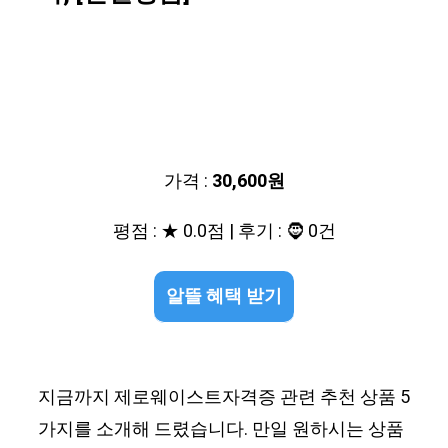
가격 :
30,600원
평점 : ★ 0.0점 | 후기 : 🧔 0건
알뜰 혜택 받기
지금까지 제로웨이스트자격증 관련 추천 상품 5
가지를 소개해 드렸습니다. 만일 원하시는 상품