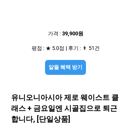
가격 :
39,900원
평점 : ★ 5.0점 | 후기 : 👨‍‍ 51건
알뜰 혜택 받기
유니오니아시아 제로 웨이스트 클
래스 + 금요일엔 시골집으로 퇴근
합니다, [단일상품]