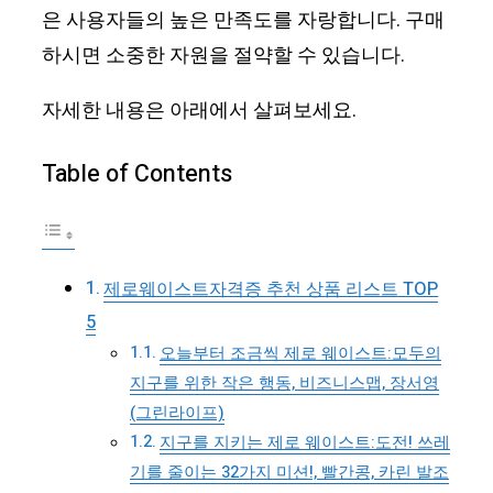
은 사용자들의 높은 만족도를 자랑합니다. 구매
하시면 소중한 자원을 절약할 수 있습니다.
자세한 내용은 아래에서 살펴보세요.
Table of Contents
제로웨이스트자격증 추천 상품 리스트 TOP
5
오늘부터 조금씩 제로 웨이스트:모두의
지구를 위한 작은 행동, 비즈니스맵, 장서영
(그린라이프)
지구를 지키는 제로 웨이스트:도전! 쓰레
기를 줄이는 32가지 미션!, 빨간콩, 카린 발조