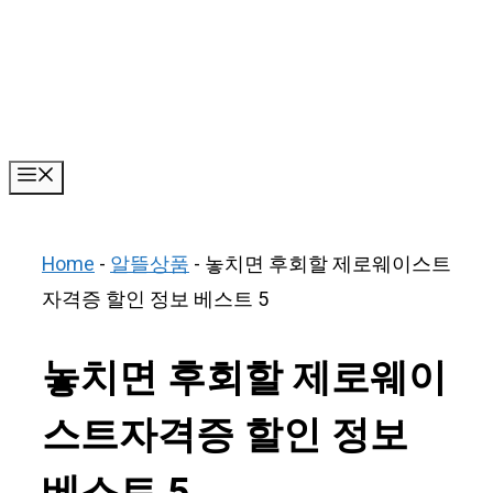
Skip
to
content
Menu
Home
-
알뜰상품
-
놓치면 후회할 제로웨이스트
자격증 할인 정보 베스트 5
놓치면 후회할 제로웨이
스트자격증 할인 정보