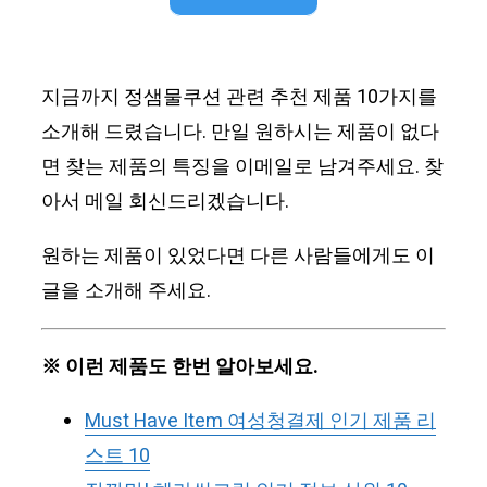
지금까지 정샘물쿠션 관련 추천 제품 10가지를
소개해 드렸습니다. 만일 원하시는 제품이 없다
면 찾는 제품의 특징을 이메일로 남겨주세요. 찾
아서 메일 회신드리겠습니다.
원하는 제품이 있었다면 다른 사람들에게도 이
글을 소개해 주세요.
※ 이런 제품도 한번 알아보세요.
Must Have Item 여성청결제 인기 제품 리
스트 10