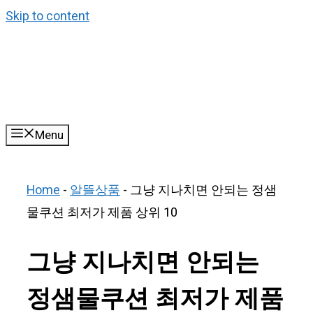
Skip to content
Menu
Home
-
알뜰상품
-
그냥 지나치면 안되는 정샘
물쿠션 최저가 제품 상위 10
그냥 지나치면 안되는
정샘물쿠션 최저가 제품