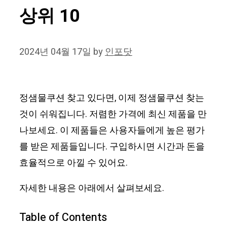
상위 10
2024년 04월 17일
by
인포닷
정샘물쿠션 찾고 있다면, 이제 정샘물쿠션 찾는
것이 쉬워집니다. 저렴한 가격에 최신 제품을 만
나보세요. 이 제품들은 사용자들에게 높은 평가
를 받은 제품들입니다. 구입하시면 시간과 돈을
효율적으로 아낄 수 있어요.
자세한 내용은 아래에서 살펴보세요.
Table of Contents