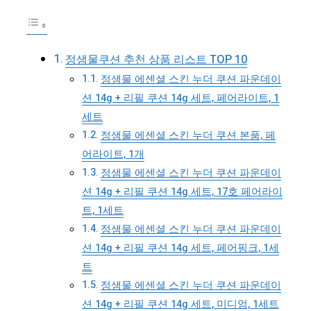
정샘물쿠션 추천 상품 리스트 TOP 10
정샘물 에센셜 스킨 누더 쿠션 파운데이
션 14g + 리필 쿠션 14g 세트, 페어라이트, 1
세트
정샘물 에센셜 스킨 누더 쿠션 본품, 페
어라이트, 1개
정샘물 에센셜 스킨 누더 쿠션 파운데이
션 14g + 리필 쿠션 14g 세트, 17호 페어라이
트, 1세트
정샘물 에센셜 스킨 누더 쿠션 파운데이
션 14g + 리필 쿠션 14g 세트, 페어핑크, 1세
트
정샘물 에센셜 스킨 누더 쿠션 파운데이
션 14g + 리필 쿠션 14g 세트, 미디엄, 1세트