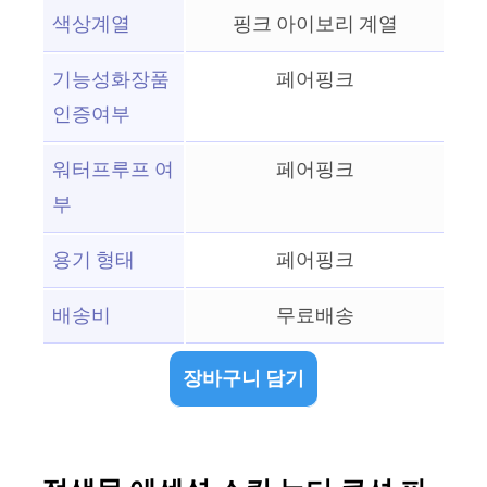
색상계열
핑크 아이보리 계열
기능성화장품
페어핑크
인증여부
워터프루프 여
페어핑크
부
용기 형태
페어핑크
배송비
무료배송
장바구니 담기