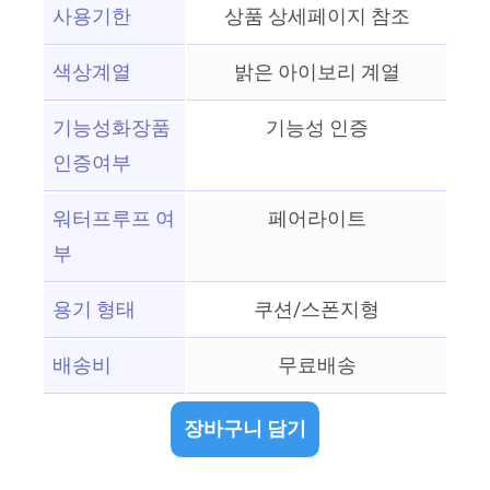
사용기한
상품 상세페이지 참조
색상계열
밝은 아이보리 계열
기능성화장품
기능성 인증
인증여부
워터프루프 여
페어라이트
부
용기 형태
쿠션/스폰지형
배송비
무료배송
장바구니 담기