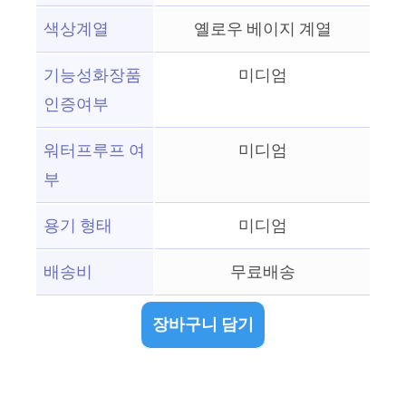
색상계열
옐로우 베이지 계열
기능성화장품
미디엄
인증여부
워터프루프 여
미디엄
부
용기 형태
미디엄
배송비
무료배송
장바구니 담기