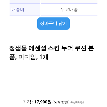
배송비
무료배송
장바구니 담기
정샘물 에센셜 스킨 누더 쿠션 본
품, 미디엄, 1개
가격 :
17,990원
(57% 할인)
42,000원