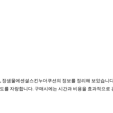
 정샘물에센셜스킨누더쿠션의 정보를 정리해 보았습니다.
도를 자랑합니다. 구매시에는 시간과 비용을 효과적으로 