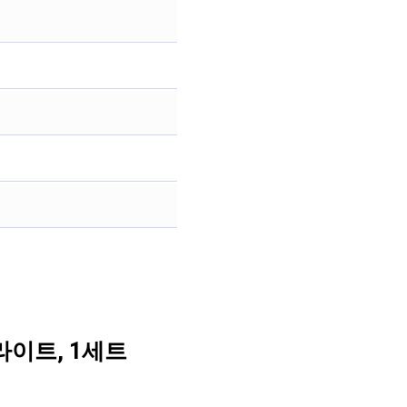
라이트, 1세트