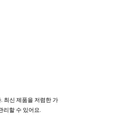
 최신 제품을 저렴한 가
관리할 수 있어요.