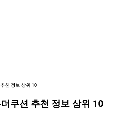
천 정보 상위 10
쿠션 추천 정보 상위 10