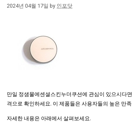
2024년 04월 17일
by
인포닷
만일 정샘물에센셜스킨누더쿠션에 관심이 있으시다면,
격으로 확인하세요. 이 제품들은 사용자들의 높은 만족
자세한 내용은 아래에서 살펴보세요.