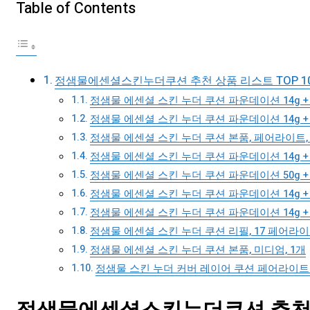
Table of Contents
정샘물에센셜스킨누더쿠션 추천 상품 리스트 TOP 1
정샘물 에센셜 스킨 누더 쿠션 파운데이션 14g + 
정샘물 에센셜 스킨 누더 쿠션 파운데이션 14g + 
정샘물 에센셜 스킨 누더 쿠션 본품, 페어라이트,
정샘물 에센셜 스킨 누더 쿠션 파운데이션 14g + 
정샘물 에센셜 스킨 누더 쿠션 파운데이션 50g +
정샘물 에센셜 스킨 누더 쿠션 파운데이션 14g + 
정샘물 에센셜 스킨 누더 쿠션 파운데이션 14g + 리
정샘물 에센셜 스킨 누더 쿠션 리필, 17 페어라이
정샘물 에센셜 스킨 누더 쿠션 본품, 미디엄, 1개
정샘물 스킨 누더 커버 레이어 쿠션 페어라이트 