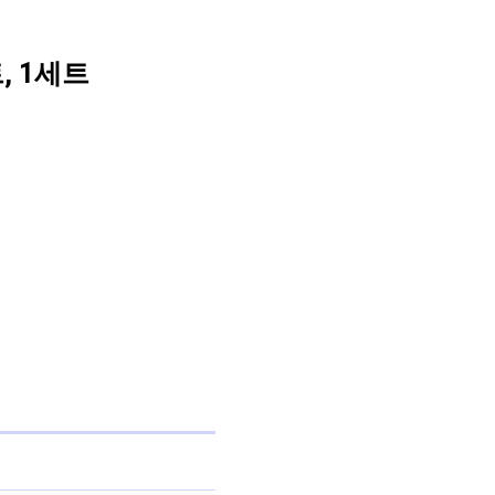
, 1세트