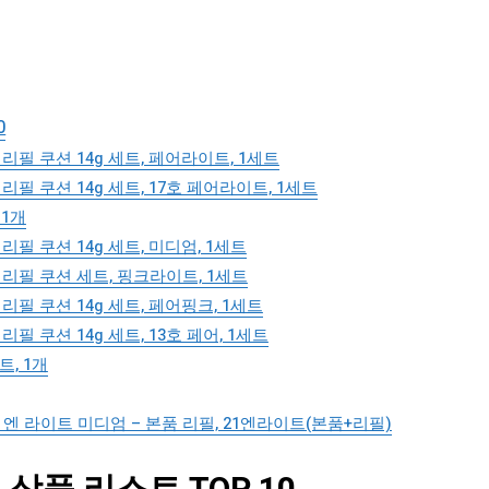
0
리필 쿠션 14g 세트, 페어라이트, 1세트
리필 쿠션 14g 세트, 17호 페어라이트, 1세트
 1개
리필 쿠션 14g 세트, 미디엄, 1세트
 리필 쿠션 세트, 핑크라이트, 1세트
리필 쿠션 14g 세트, 페어핑크, 1세트
필 쿠션 14g 세트, 13호 페어, 1세트
트, 1개
엔 라이트 미디엄 – 본품 리필, 21엔라이트(본품+리필)