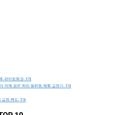
, 라이트핑크, 1개
어깨 굽은 허리 말린등 체형 교정기, 1개
교정 밴드, 1개