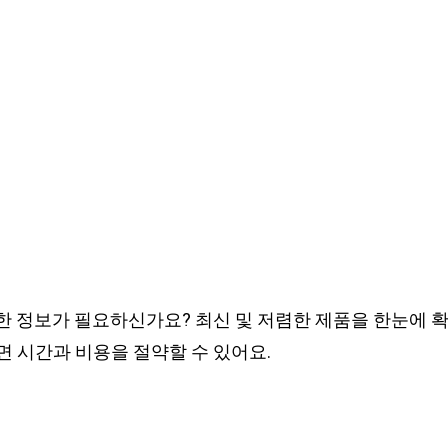
 정보가 필요하신가요? 최신 및 저렴한 제품을 한눈에 확
 시간과 비용을 절약할 수 있어요.