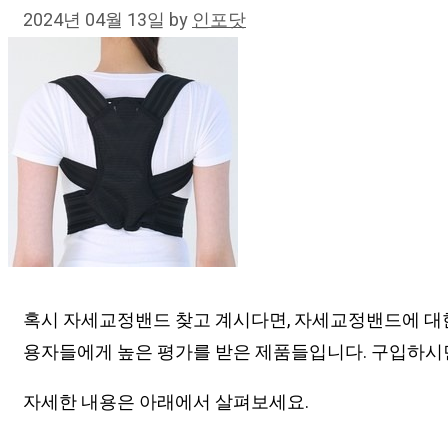
2024년 04월 13일
by
인포닷
혹시 자세교정밴드 찾고 계시다면, 자세교정밴드에 대한
용자들에게 높은 평가를 받은 제품들입니다. 구입하시면
자세한 내용은 아래에서 살펴보세요.