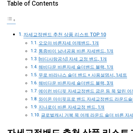
Table of Contents
자세교정밴드 추천 상품 리스트 TOP 10
오모아 바른자세 어깨밴드, 1개
통증바이 남녀공용 바른 자세밴드, 1개
[바디사랑공식] 자세 교정 밴드, 1개
해비다운 바른자세 숄더밴드 블랙, 1개
무로 바라나스 숄더 밴드 + 사용설명서, 1세트
해비다운 바른자세 숄더밴드 블랙, 3개
에이런 바디핏 자세교정밴드 굽은 등 목 말린 어깨
와이온 마이핏프로 밴드 자세교정밴드 라운드숄더 
지나로이 바른 자세교정 밴드, 1개
글로벌캐시 거북 목 어깨 라운드 숄더 바른 자세 