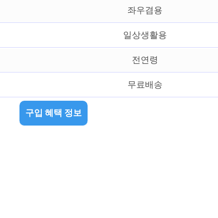
좌우겸용
일상생활용
전연령
무료배송
구입 혜택 정보