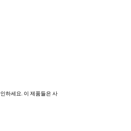
인하세요. 이 제품들은 사