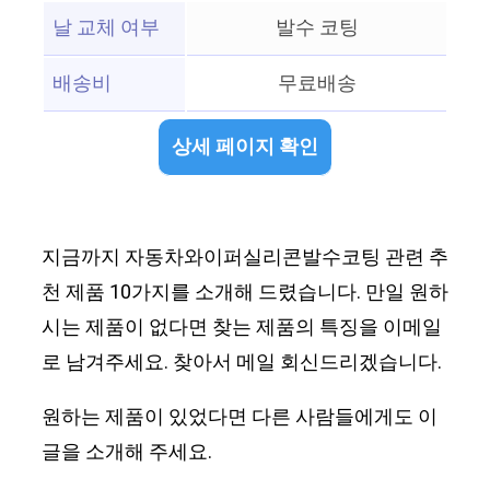
날 교체 여부
발수 코팅
배송비
무료배송
상세 페이지 확인
지금까지 자동차와이퍼실리콘발수코팅 관련 추
천 제품 10가지를 소개해 드렸습니다. 만일 원하
시는 제품이 없다면 찾는 제품의 특징을 이메일
로 남겨주세요. 찾아서 메일 회신드리겠습니다.
원하는 제품이 있었다면 다른 사람들에게도 이
글을 소개해 주세요.