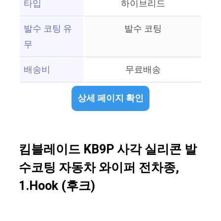
타입
하이브리드
발수 코팅 유
발수 코팅
무
배송비
무료배송
상세 페이지 확인
킴블레이드 KB9P 사각 실리콘 발
수코팅 자동차 와이퍼 전차종,
1.Hook (후크)