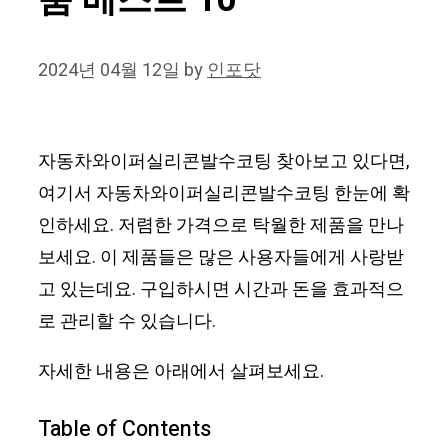
품 베스트 10
2024년 04월 12일
by
인포닷
자동차와이퍼실리콘발수코팅 찾아보고 있다면,
여기서 자동차와이퍼실리콘발수코팅 한눈에 확
인하세요. 저렴한 가격으로 탁월한 제품을 만나
보세요. 이 제품들은 많은 사용자들에게 사랑받
고 있는데요. 구입하시면 시간과 돈을 효과적으
로 관리할 수 있습니다.
자세한 내용은 아래에서 살펴보세요.
Table of Contents