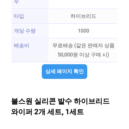
무
타입
하이브리드
개당 수량
1000
배송비
무료배송 (같은 판매자 상품
50,000원 이상 구매 시)
상세 페이지 확인
불스원 실리콘 발수 하이브리드
와이퍼 2개 세트, 1세트