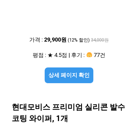
가격 :
29,900원
(12% 할인)
34,000원
평점 : ★ 4.5점 | 후기 :
77건
상세 페이지 확인
현대모비스 프리미엄 실리콘 발수
코팅 와이퍼, 1개