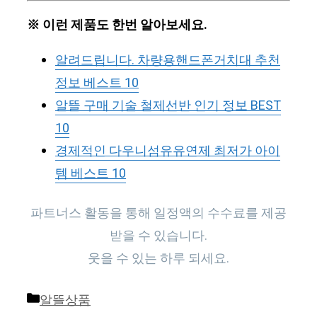
※ 이런 제품도 한번 알아보세요.
알려드립니다. 차량용핸드폰거치대 추천
정보 베스트 10
알뜰 구매 기술 철제선반 인기 정보 BEST
10
경제적인 다우니섬유유연제 최저가 아이
템 베스트 10
파트너스 활동을 통해 일정액의 수수료를 제공
받을 수 있습니다.
웃을 수 있는 하루 되세요.
Categories
알뜰상품