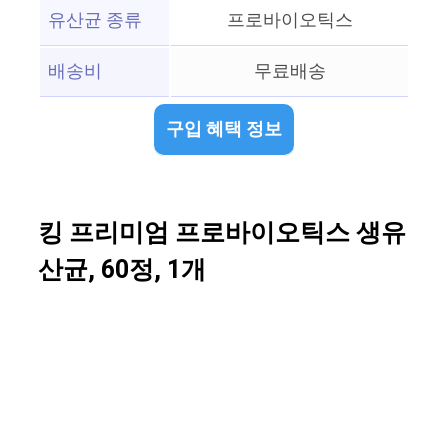
유산균 종류
프로바이오틱스
배송비
무료배송
구입 혜택 정보
킹 프리미엄 프로바이오틱스 생유
산균, 60정, 1개