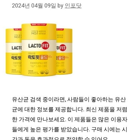
2024년 04월 09일
by
인포닷
유산균 검색 중이라면, 사람들이 좋아하는 유산
균에 대한 정보를 제공합니다. 최신 제품을 저렴
한 가격에 만나보세요. 이 제품들은 많은 이용자
들에게 높은 평가를 받았습니다. 구매 시에는 시
간과 돈을 효과적으로 절약할 수 있어요.