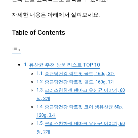
자세한 내용은 아래에서 살펴보세요.
Table of Contents
유산균 추천 상품 리스트 TOP 10
종근당건강 락토핏 골드, 160g, 3개
종근당건강 락토핏 골드, 160g, 1개
크리스찬한센 덴마크 유산균 이야기, 60
정, 3개
종근당건강 락토핏 코어 생유산균 60p,
120g, 3개
크리스찬한센 덴마크 유산균 이야기, 60
정, 2개