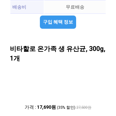
배송비
무료배송
구입 혜택 정보
비타할로 온가족 생 유산균, 300g,
1개
가격 :
17,690원
(35% 할인)
27,500원