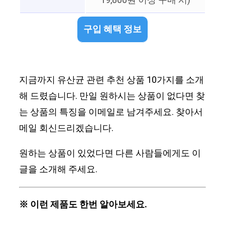
19,800원 이상 구매 시)
구입 혜택 정보
지금까지 유산균 관련 추천 상품 10가지를 소개
해 드렸습니다. 만일 원하시는 상품이 없다면 찾
는 상품의 특징을 이메일로 남겨주세요. 찾아서
메일 회신드리겠습니다.
원하는 상품이 있었다면 다른 사람들에게도 이
글을 소개해 주세요.
※ 이런 제품도 한번 알아보세요.