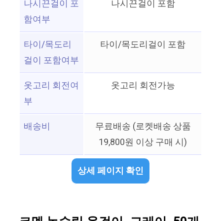
나시끈걸이 포
나시끈걸이 포함
함여부
타이/목도리
타이/목도리걸이 포함
걸이 포함여부
옷고리 회전여
옷고리 회전가능
부
배송비
무료배송 (로켓배송 상품
19,800원 이상 구매 시)
상세 페이지 확인