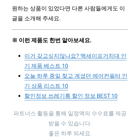
원하는 상품이 있었다면 다른 사람들에게도 이
글을 소개해 주세요.
※ 이런 제품도 한번 알아보세요.
이거 갖고싶지않나요? 맥세이프거치대 인
기 제품 베스트 10
오늘 하루 종일 찾고 계셨던 에어컨필터 인
기 상품 리스트 10
할인정보 쓰레기통 할인 정보 BEST 10
파트너스 활동을 통해 일정액의 수수료를 제공
받을 수 있습니다.
좋은 하루 되세요.