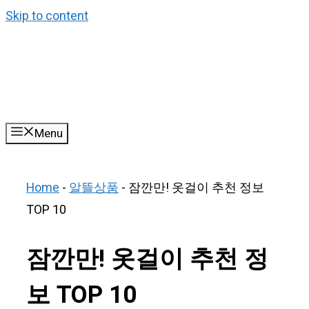
Skip to content
Menu
Home
-
알뜰상품
-
잠깐만! 옷걸이 추천 정보
TOP 10
잠깐만! 옷걸이 추천 정
보 TOP 10