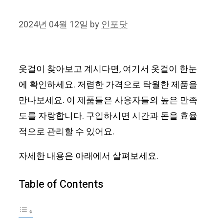
2024년 04월 12일
by
인포닷
옷걸이 찾아보고 계시다면, 여기서 옷걸이 한눈
에 확인하세요. 저렴한 가격으로 탁월한 제품을
만나보세요. 이 제품들은 사용자들의 높은 만족
도를 자랑합니다. 구입하시면 시간과 돈을 효율
적으로 관리할 수 있어요.
자세한 내용은 아래에서 살펴보세요.
Table of Contents