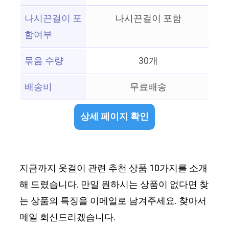
나시끈걸이 포
나시끈걸이 포함
함여부
묶음 수량
30개
배송비
무료배송
상세 페이지 확인
지금까지 옷걸이 관련 추천 상품 10가지를 소개
해 드렸습니다. 만일 원하시는 상품이 없다면 찾
는 상품의 특징을 이메일로 남겨주세요. 찾아서
메일 회신드리겠습니다.