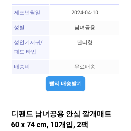
제조년월일
2024-04-10
성별
남녀공용
성인기저귀/
팬티형
패드 타입
배송비
무료배송
빨리 배송받기
디펜드 남녀공용 안심 깔개매트
60 x 74 cm, 10개입, 2팩