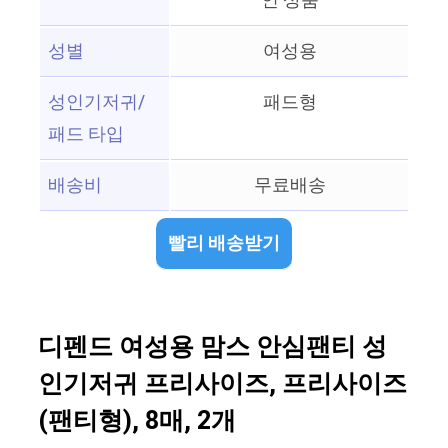
인 상품
성별
여성용
성인기저귀/
패드형
패드 타입
배송비
무료배송
빨리 배송받기
디펜드 여성용 맘스 안심팬티 성
인기저귀 프리사이즈, 프리사이즈
(팬티형), 8매, 2개