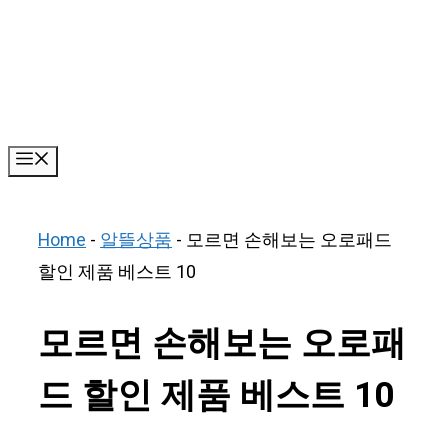
Skip
to
content
Menu
Home
-
알뜰상품
-
모르면 손해보는 오로패드
할인 제품 베스트 10
모르면 손해보는 오로패
드 할인 제품 베스트 10