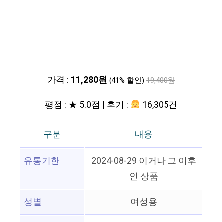
가격 :
11,280원
(41% 할인)
19,400원
평점 : ★ 5.0점 | 후기 :
16,305건
구분
내용
유통기한
2024-08-29 이거나 그 이후
인 상품
성별
여성용