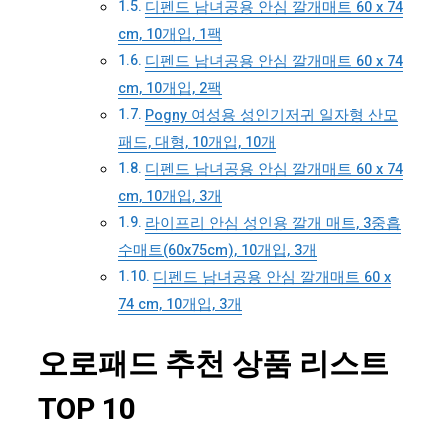
디펜드 남녀공용 안심 깔개매트 60 x 74
cm, 10개입, 1팩
디펜드 남녀공용 안심 깔개매트 60 x 74
cm, 10개입, 2팩
Pogny 여성용 성인기저귀 일자형 산모
패드, 대형, 10개입, 10개
디펜드 남녀공용 안심 깔개매트 60 x 74
cm, 10개입, 3개
라이프리 안심 성인용 깔개 매트, 3중흡
수매트(60x75cm), 10개입, 3개
디펜드 남녀공용 안심 깔개매트 60 x
74 cm, 10개입, 3개
오로패드 추천 상품 리스트
TOP 10