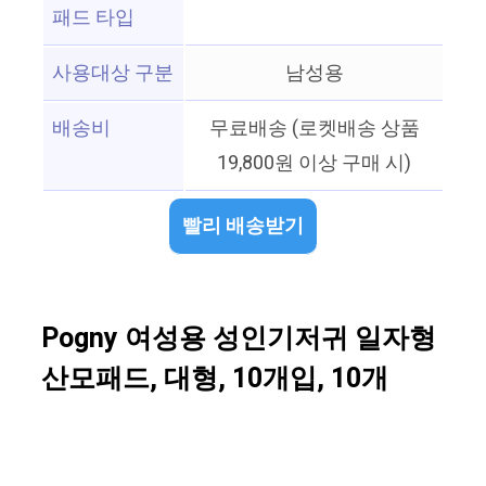
패드 타입
사용대상 구분
남성용
배송비
무료배송 (로켓배송 상품
19,800원 이상 구매 시)
빨리 배송받기
Pogny 여성용 성인기저귀 일자형
산모패드, 대형, 10개입, 10개