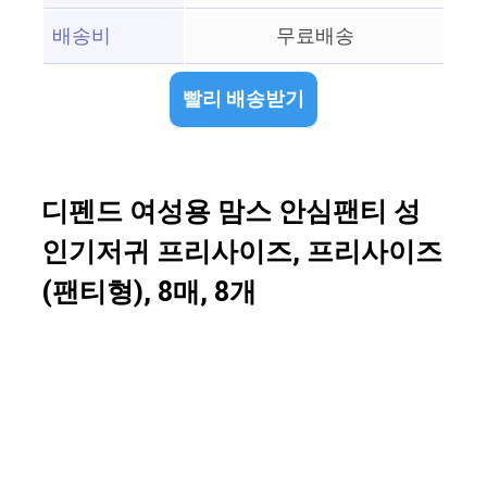
배송비
무료배송
빨리 배송받기
디펜드 여성용 맘스 안심팬티 성
인기저귀 프리사이즈, 프리사이즈
(팬티형), 8매, 8개