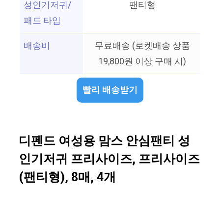
성인기저귀/
팬티형
패드 타입
배송비
무료배송 (로켓배송 상품
19,800원 이상 구매 시)
빨리 배송받기
디펜드 여성용 맘스 안심팬티 성
인기저귀 프리사이즈, 프리사이즈
(팬티형), 8매, 4개