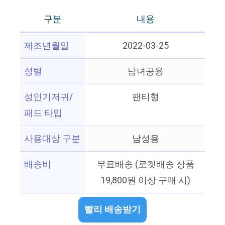
구분
내용
제조년월일
2022-03-25
성별
남녀공용
성인기저귀/
팬티형
패드 타입
사용대상 구분
남성용
배송비
무료배송 (로켓배송 상품
19,800원 이상 구매 시)
빨리 배송받기