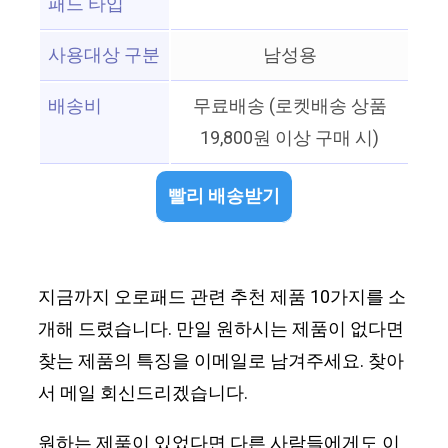
패드 타입
사용대상 구분
남성용
배송비
무료배송 (로켓배송 상품
19,800원 이상 구매 시)
빨리 배송받기
지금까지 오로패드 관련 추천 제품 10가지를 소
개해 드렸습니다. 만일 원하시는 제품이 없다면
찾는 제품의 특징을 이메일로 남겨주세요. 찾아
서 메일 회신드리겠습니다.
원하는 제품이 있었다면 다른 사람들에게도 이