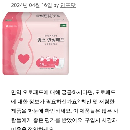
2024년 04월 16일
by
인포닷
만약 오로패드에 대해 궁금하시다면, 오로패드
에 대한 정보가 필요하신가요? 최신 및 저렴한
제품을 한눈에 확인하세요. 이 제품들은 많은 사
람들에게 좋은 평가를 받았어요. 구입시 시간과
비용을 절약하세요.