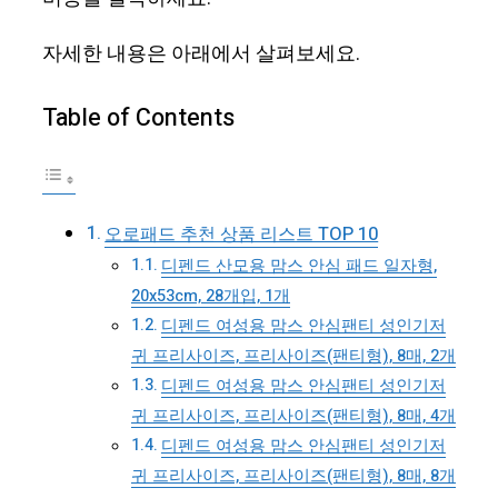
자세한 내용은 아래에서 살펴보세요.
Table of Contents
오로패드 추천 상품 리스트 TOP 10
디펜드 산모용 맘스 안심 패드 일자형,
20x53cm, 28개입, 1개
디펜드 여성용 맘스 안심팬티 성인기저
귀 프리사이즈, 프리사이즈(팬티형), 8매, 2개
디펜드 여성용 맘스 안심팬티 성인기저
귀 프리사이즈, 프리사이즈(팬티형), 8매, 4개
디펜드 여성용 맘스 안심팬티 성인기저
귀 프리사이즈, 프리사이즈(팬티형), 8매, 8개