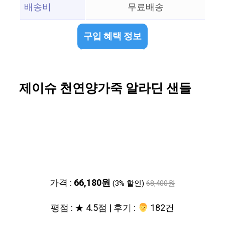
배송비
무료배송
구입 혜택 정보
제이슈 천연양가죽 알라딘 샌들
가격 :
66,180원
(3% 할인)
68,400원
평점 : ★ 4.5점 | 후기 :
‍‍ 182건