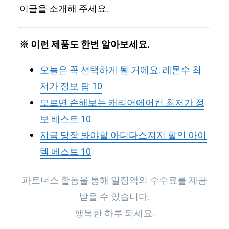
이글을 소개해 주세요.
※ 이런 제품도 한번 알아보세요.
오늘은 꼭 선택하게 될 거에요. 레몬수 최
저가 정보 탑 10
모르면 손해보는 캐리어에어컨 최저가 정
보 베스트 10
지금 당장 봐야할 아디다스져지 할인 아이
템 베스트 10
파트너스 활동을 통해 일정액의 수수료를 제공
받을 수 있습니다.
행복한 하루 되세요.