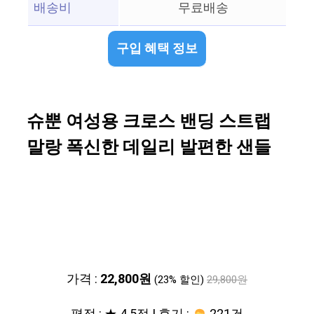
배송비
무료배송
구입 혜택 정보
슈뿐 여성용 크로스 밴딩 스트랩
말랑 폭신한 데일리 발편한 샌들
가격 :
22,800원
(23% 할인)
29,800원