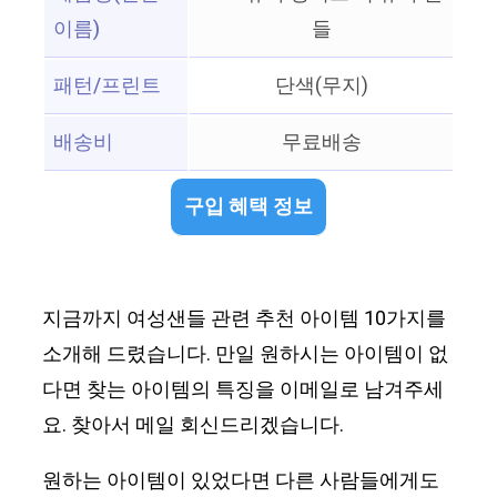
이름)
들
패턴/프린트
단색(무지)
배송비
무료배송
구입 혜택 정보
지금까지 여성샌들 관련 추천 아이템 10가지를
소개해 드렸습니다. 만일 원하시는 아이템이 없
다면 찾는 아이템의 특징을 이메일로 남겨주세
요. 찾아서 메일 회신드리겠습니다.
원하는 아이템이 있었다면 다른 사람들에게도