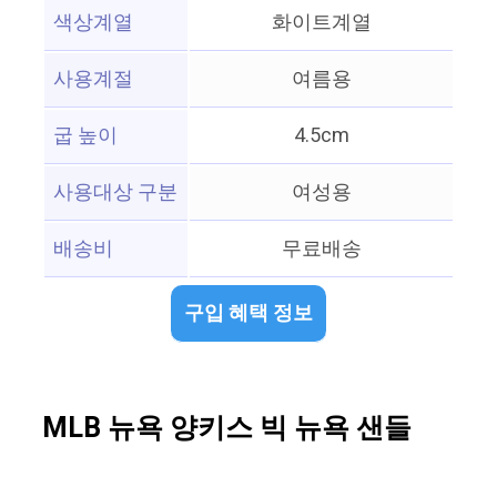
색상계열
화이트계열
사용계절
여름용
굽 높이
4.5cm
사용대상 구분
여성용
배송비
무료배송
구입 혜택 정보
MLB 뉴욕 양키스 빅 뉴욕 샌들