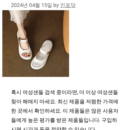
2024년 04월 15일
by
인포닷
혹시 여성샌들 검색 중이라면, 더 이상 여성샌들
찾아 헤매지 마세요. 최신 제품을 저렴한 가격에
한 곳에서 확인하세요. 이 제품들은 많은 사용자
들에게 높은 평가를 받은 제품들입니다. 구입하
시면 시간과 돈을 절약할 수 있습니다.