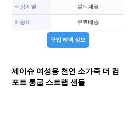
색상계열
블랙계열
배송비
무료배송
구입 혜택 정보
제이슈 여성용 천연 소가죽 더 컴
포트 통굽 스트랩 샌들