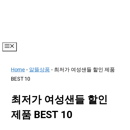
Skip
to
content
Menu
Home
-
알뜰상품
-
최저가 여성샌들 할인 제품
BEST 10
최저가 여성샌들 할인
제품 BEST 10