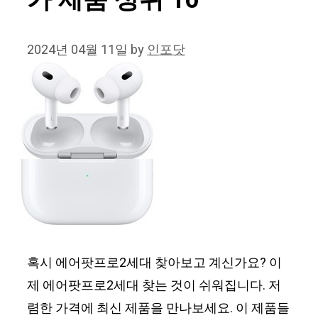
가 제품 상위 10
2024년 04월 11일
by
인포닷
혹시 에어팟프로2세대 찾아보고 계신가요? 이
제 에어팟프로2세대 찾는 것이 쉬워집니다. 저
렴한 가격에 최신 제품을 만나보세요. 이 제품들