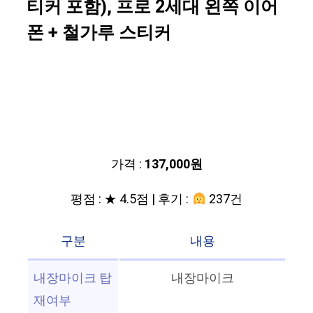
티커 포함), 프로 2세대 왼쪽 이어
폰 + 철가루 스티커
가격 :
137,000원
평점 : ★ 4.5점 | 후기 :
237건
구분
내용
내장마이크 탑
내장마이크
재여부