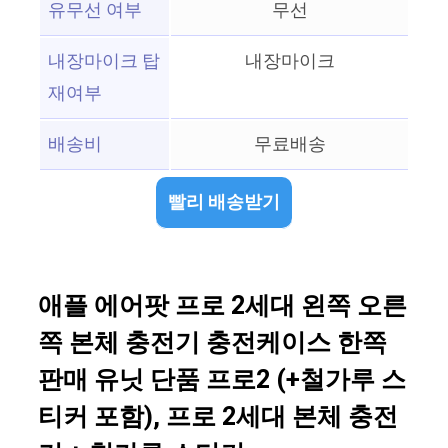
유무선 여부
무선
내장마이크 탑
내장마이크
재여부
배송비
무료배송
빨리 배송받기
애플 에어팟 프로 2세대 왼쪽 오른
쪽 본체 충전기 충전케이스 한쪽
판매 유닛 단품 프로2 (+철가루 스
티커 포함), 프로 2세대 본체 충전