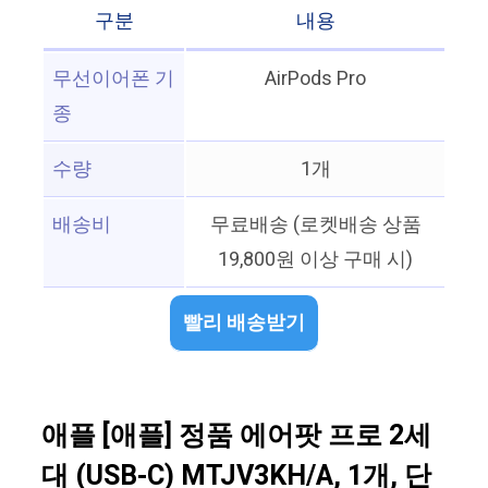
구분
내용
무선이어폰 기
AirPods Pro
종
수량
1개
배송비
무료배송 (로켓배송 상품
19,800원 이상 구매 시)
빨리 배송받기
애플 [애플] 정품 에어팟 프로 2세
대 (USB-C) MTJV3KH/A, 1개, 단