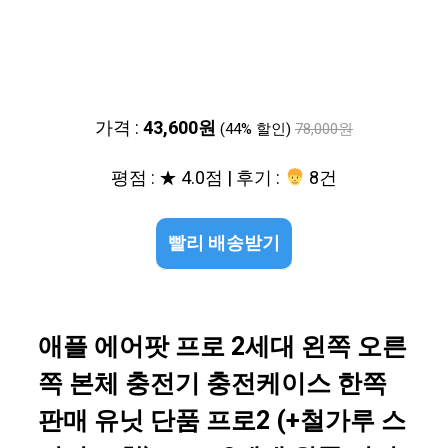
가격 :
43,600원
(44% 할인)
78,000원
평점 : ★ 4.0점 | 후기 :
8건
빨리 배송받기
애플 에어팟 프로 2세대 왼쪽 오른
쪽 본체 충전기 충전케이스 한쪽
판매 유닛 단품 프로2 (+철가루 스