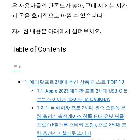
은 사용자들의 만족도가 높아, 구매 시에는 시간
과 돈을 효과적으로 아낄 수 있습니다.
자세한 내용은 아래에서 살펴보세요.
Table of Contents
에어팟프로2세대 추천 상품 리스트 TOP 10
Apple 2023 에어팟 프로 2세대 USB-C 블
루투스 이어폰, 화이트, MTJV3KH/A
애플 에어팟 프로 2세대 왼쪽 오른쪽 본
체 충전기 충전케이스 한쪽 판매 유닛 단품
프로2 (+철가루 스티커 포함), 프로 2세대 본
체 충전기 + 철가루 스티커