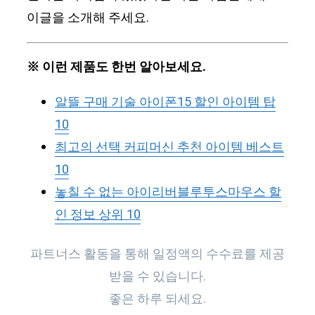
이글을 소개해 주세요.
※ 이런 제품도 한번 알아보세요.
알뜰 구매 기술 아이폰15 할인 아이템 탑
10
최고의 선택 커피머신 추천 아이템 베스트
10
놓칠 수 없는 아이리버블루투스마우스 할
인 정보 상위 10
파트너스 활동을 통해 일정액의 수수료를 제공
받을 수 있습니다.
좋은 하루 되세요.