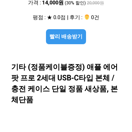
가격 :
14,000원
(30% 할인)
20,000원
평점 : ★ 0.0점 | 후기 :
‍‍ 0건
빨리 배송받기
기타 (정품케이블증정) 애플 에어
팟 프로 2세대 USB-C타입 본체 /
충전 케이스 단일 정품 새상품, 본
체단품