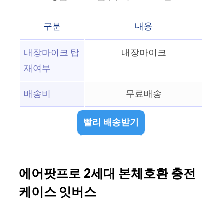
구분
내용
내장마이크 탑
내장마이크
재여부
배송비
무료배송
빨리 배송받기
에어팟프로 2세대 본체호환 충전
케이스 잇버스