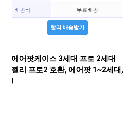
배송비
무료배송
빨리 배송받기
에어팟케이스 3세대 프로 2세대
젤리 프로2 호환, 에어팟 1~2세대,
I