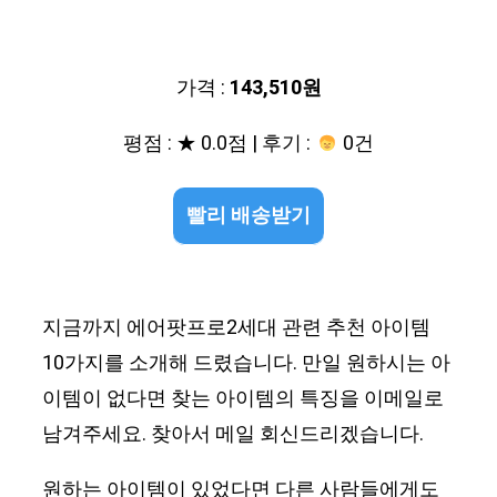
가격 :
143,510원
평점 : ★ 0.0점 | 후기 :
0건
빨리 배송받기
지금까지 에어팟프로2세대 관련 추천 아이템
10가지를 소개해 드렸습니다. 만일 원하시는 아
이템이 없다면 찾는 아이템의 특징을 이메일로
남겨주세요. 찾아서 메일 회신드리겠습니다.
원하는 아이템이 있었다면 다른 사람들에게도