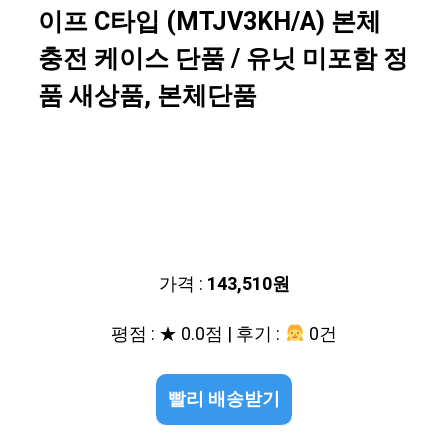
이프 C타입 (MTJV3KH/A) 본체
충전 케이스 단품 / 유닛 미포함 정
품 새상품, 본체단품
가격 :
143,510원
평점 : ★ 0.0점 | 후기 :
0건
빨리 배송받기