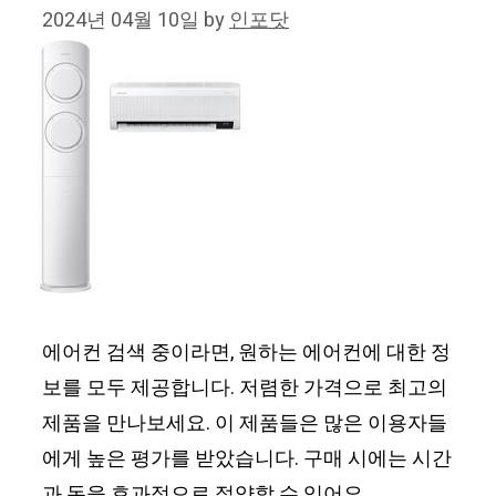
2024년 04월 10일
by
인포닷
에어컨 검색 중이라면, 원하는 에어컨에 대한 정
보를 모두 제공합니다. 저렴한 가격으로 최고의
제품을 만나보세요. 이 제품들은 많은 이용자들
에게 높은 평가를 받았습니다. 구매 시에는 시간
과 돈을 효과적으로 절약할 수 있어요.