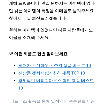
개해 드렸습니다. 만일 원하시는 아이템이 없다
면 찾는 아이템의 특징을 이메일로 남겨주세요.
찾아서 메일 회신드리겠습니다.
원하는 아이템이 있었다면 다른 사람들에게도
이글을 소개해 주세요.
※ 이런 제품도 한번 알아보세요.
최저가 무선마우스 추천 상품 베스트 10
신상품 갤럭시s24 추천 제품 TOP 10
경제적인 버티컬마우스 할인 제품 베스트
10
파트너스 활동을 통해 일정액의 수수료를 제공