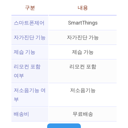
구분
내용
스마트폰제어
SmartThings
자가진단 기능
자가진단 가능
제습 기능
제습 가능
리모컨 포함
리모컨 포함
여부
저소음기능 여
저소음기능
부
배송비
무료배송