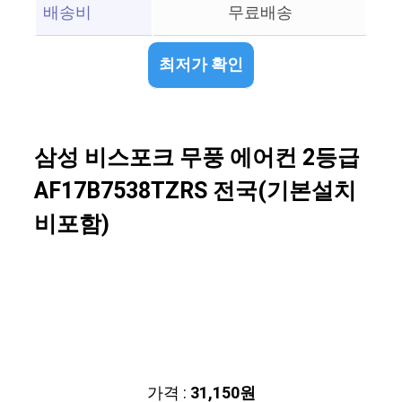
배송비
무료배송
최저가 확인
삼성 비스포크 무풍 에어컨 2등급
AF17B7538TZRS 전국(기본설치
비포함)
가격 :
31,150원