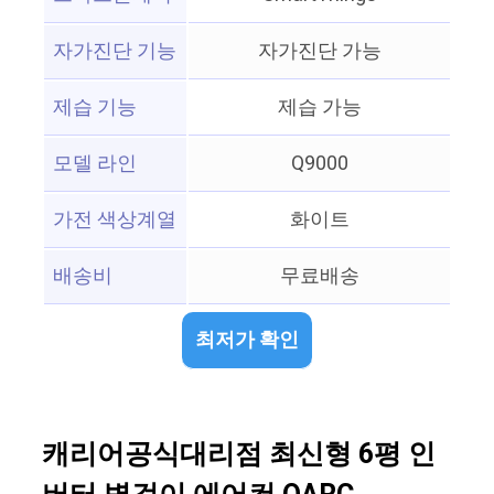
자가진단 기능
자가진단 가능
제습 기능
제습 가능
모델 라인
Q9000
가전 색상계열
화이트
배송비
무료배송
최저가 확인
캐리어공식대리점 최신형 6평 인