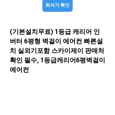
최저가 확인
(기본설치무료) 1등급 캐리어 인
버터 6평형 벽걸이 에어컨 빠른설
치 실외기포함 스카이제이 판매처
확인 필수, 1등급캐리어6평벽걸이
에어컨