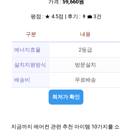
가격 :
59,660원
평점 : ★ 4.5점 | 후기 : 👨‍💼 3건
구분
내용
에너지효율
2등급
설치지원방식
방문설치
배송비
무료배송
최저가 확인
지금까지 에어컨 관련 추천 아이템 10가지를 소