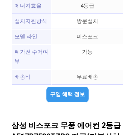
에너지효율
4등급
설치지원방식
방문설치
모델 라인
비스포크
폐가전 수거여
가능
부
배송비
무료배송
구입 혜택 정보
삼성 비스포크 무풍 에어컨 2등급