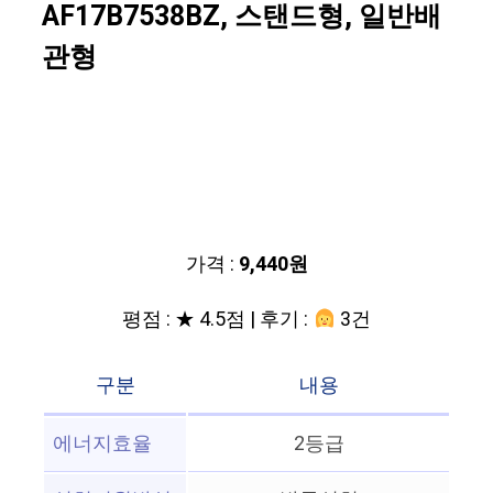
AF17B7538BZ, 스탠드형, 일반배
관형
가격 :
9,440원
평점 : ★ 4.5점 | 후기 :
3건
구분
내용
에너지효율
2등급