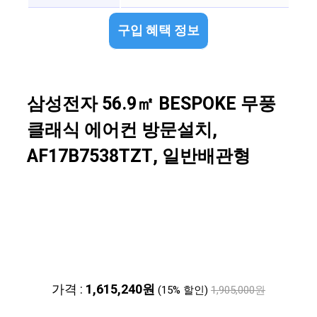
구입 혜택 정보
삼성전자 56.9㎡ BESPOKE 무풍
클래식 에어컨 방문설치,
AF17B7538TZT, 일반배관형
가격 :
1,615,240원
(15% 할인)
1,905,000원