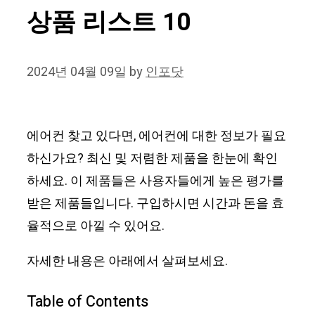
상품 리스트 10
2024년 04월 09일
by
인포닷
에어컨 찾고 있다면, 에어컨에 대한 정보가 필요
하신가요? 최신 및 저렴한 제품을 한눈에 확인
하세요. 이 제품들은 사용자들에게 높은 평가를
받은 제품들입니다. 구입하시면 시간과 돈을 효
율적으로 아낄 수 있어요.
자세한 내용은 아래에서 살펴보세요.
Table of Contents