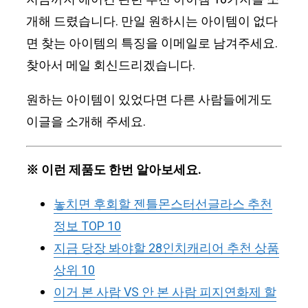
개해 드렸습니다. 만일 원하시는 아이템이 없다
면 찾는 아이템의 특징을 이메일로 남겨주세요.
찾아서 메일 회신드리겠습니다.
원하는 아이템이 있었다면 다른 사람들에게도
이글을 소개해 주세요.
※ 이런 제품도 한번 알아보세요.
놓치면 후회할 젠틀몬스터선글라스 추천
정보 TOP 10
지금 당장 봐야할 28인치캐리어 추천 상품
상위 10
이거 본 사람 VS 안 본 사람 피지연화제 할