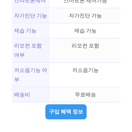
스마트폰제어
스마트폰 제어가능
자가진단 기능
자가진단 가능
제습 기능
제습 가능
리모컨 포함
리모컨 포함
여부
저소음기능 여
저소음기능
부
배송비
무료배송
구입 혜택 정보