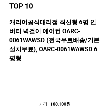
TOP 10
캐리어공식대리점 최신형 6평 인
버터 벽걸이 에어컨 OARC-
0061WAWSD (전국무료배송/기본
설치무료), OARC-0061WAWSD 6
평형
가격 :
188,100원