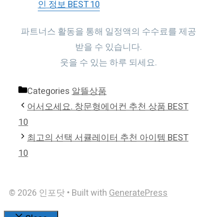
인 정보 BEST 10
파트너스 활동을 통해 일정액의 수수료를 제공
받을 수 있습니다.
웃을 수 있는 하루 되세요.
Categories
알뜰상품
어서오세요. 창문형에어컨 추천 상품 BEST
10
최고의 선택 서큘레이터 추천 아이템 BEST
10
© 2026 인포닷
• Built with
GeneratePress