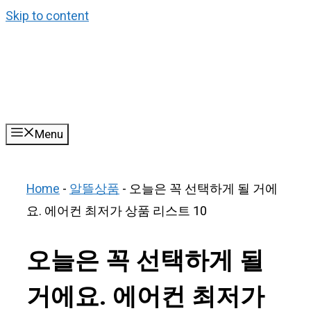
Skip to content
Menu
Home
-
알뜰상품
-
오늘은 꼭 선택하게 될 거에
요. 에어컨 최저가 상품 리스트 10
오늘은 꼭 선택하게 될
거에요. 에어컨 최저가