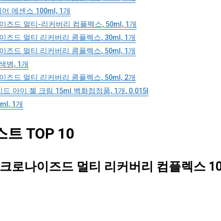
 에센스 100ml, 1개
드 멀티-리커버리 컴플렉스, 50ml, 1개
드 멀티 리커버리 콤플렉스, 30ml, 1개
드 멀티 리커버리 콤플렉스, 50ml, 1개
색병, 1개
드 멀티 리커버리 콤플렉스, 50ml, 2개
이 젤 크림 15ml 백화점정품, 1개, 0.015l
l, 1개
 TOP 10
로나이즈드 멀티 리커버리 컴플렉스 100m