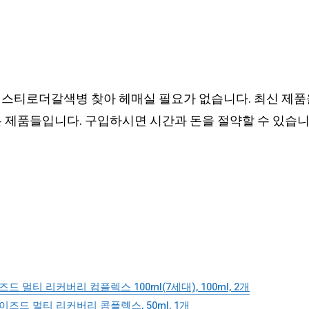
에스티로더갈색병 찾아 헤매실 필요가 없습니다. 최신 제품
은 제품들입니다. 구입하시면 시간과 돈을 절약할 수 있습니
티 리커버리 컴플렉스 100ml(7세대), 100ml, 2개
드 멀티 리커버리 콤플렉스, 50ml, 1개