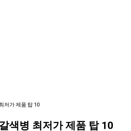
저가 제품 탑 10
갈색병 최저가 제품 탑 10