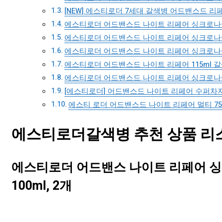
[NEW] 에스티로더 7세대 갈색병 어드밴스드 리페어
에스티로더 어드밴스드 나이트 리페어 싱크로나이즈
에스티로더 어드밴스드 나이트 리페어 싱크로나이즈
에스티로더 어드밴스드 나이트 리페어 싱크로나이즈
에스티로더 어드밴스드 나이트 리페어 115ml 갈
에스티로더 어드밴스드 나이트 리페어 싱크로나이즈
[에스티로더] 어드밴스드 나이트 리페어 수퍼차지드 아
에스티 로더 어드밴스드 나이트 리페어 멀티 75m
에스티로더갈색병 추천 상품 리스트
에스티로더 어드밴스 나이트 리페어 싱크
100ml, 2개