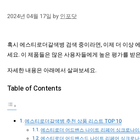
2024년 04월 17일
by
인포닷
혹시 에스티로더갈색병 검색 중이라면, 이제 더 이상 
세요. 이 제품들은 많은 사용자들에게 높은 평가를 받
자세한 내용은 아래에서 살펴보세요.
Table of Contents
에스티로더갈색병 추천 상품 리스트 TOP 10
에스티로더 어드밴스 나이트 리페어 싱크로나이즈드 멀
에스티로더 어드밴스드 나이트 리페어 싱크로나이즈