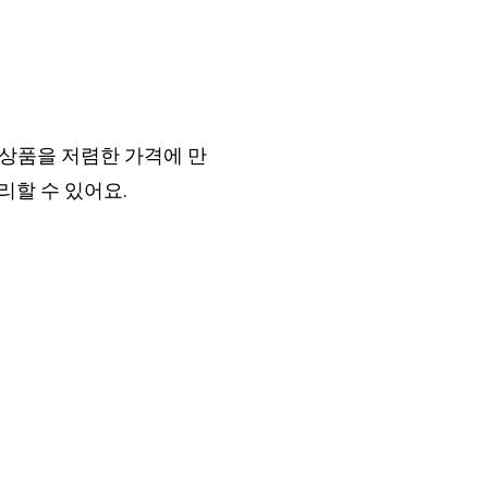
상품을 저렴한 가격에 만
리할 수 있어요.