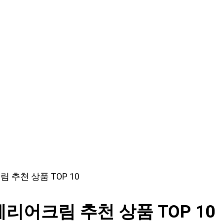
추천 상품 TOP 10
어크림 추천 상품 TOP 10