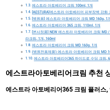
에스트라 아토베리어 크림 100ml, 1개
[AESTURA]에스트라 아토베리어 피부장벽 강화 크림
[병원용] 에스트라 아토베리어 크림 MD 160g, 1개,
에스트라 아토베리어 365 크림, 110ml, 1개
[본사정품] NEW 에스트라 아토베리어 크림 
라크림, 1개, 160ml
에스트라 아토베리어 크림 MD 160g, 1개
(병원전용제품) 에스트라 아토베리어 크림 MD 100g,
에스트라 아토베리어365 하이드로 수딩 크림, 60
에스트라아토베리어크림 추천 상품
에스트라 아토베리어365 크림 플러스, 90