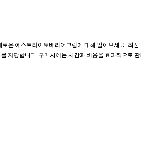
새로운 에스트라아토베리어크림에 대해 알아보세요. 최신 
도를 자랑합니다. 구매시에는 시간과 비용을 효과적으로 관