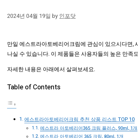
2024년 04월 19일
by
인포닷
만일 에스트라아토베리어크림에 관심이 있으시다면, 
나실 수 있습니다. 이 제품들은 사용자들의 높은 만족
자세한 내용은 아래에서 살펴보세요.
Table of Contents
에스트라아토베리어크림 추천 상품 리스트 TOP 10
에스트라 아토베리어365 크림 플러스, 90ml, 1개
에스트라 아토베리어 365 크림, 80ml, 1개