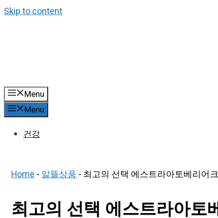
Skip to content
Menu
Menu
건강
Home
-
알뜰상품
-
최고의 선택 에스트라아토베리어크림 
최고의 선택 에스트라아토베리