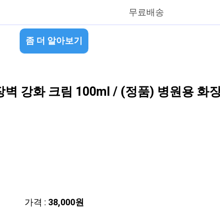
무료배송
좀 더 알아보기
 강화 크림 100ml / (정품) 병원용 화장
가격 :
38,000원