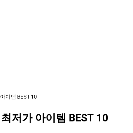
이템 BEST 10
저가 아이템 BEST 10