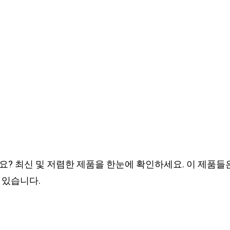
요? 최신 및 저렴한 제품을 한눈에 확인하세요. 이 제품들
 있습니다.