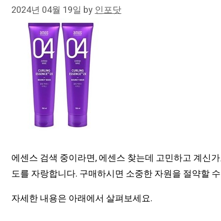
2024년 04월 19일
by
인포닷
에센스 검색 중이라면, 에센스 찾는데 고민하고 계신가
도를 자랑합니다. 구매하시면 소중한 자원을 절약할 수
자세한 내용은 아래에서 살펴보세요.