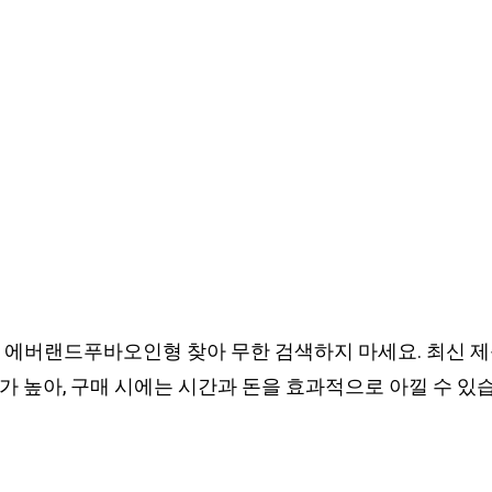
 에버랜드푸바오인형 찾아 무한 검색하지 마세요. 최신 제
 높아, 구매 시에는 시간과 돈을 효과적으로 아낄 수 있