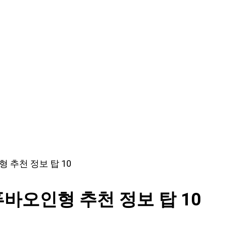
형 추천 정보 탑 10
드푸바오인형 추천 정보 탑 10