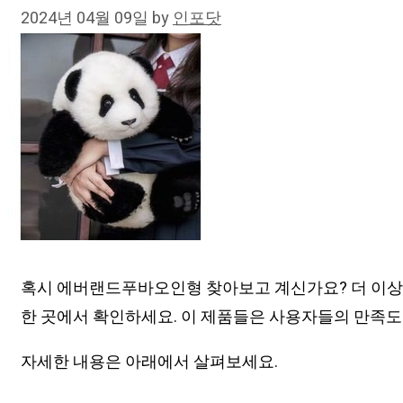
2024년 04월 09일
by
인포닷
혹시 에버랜드푸바오인형 찾아보고 계신가요? 더 이상
한 곳에서 확인하세요. 이 제품들은 사용자들의 만족도가
자세한 내용은 아래에서 살펴보세요.