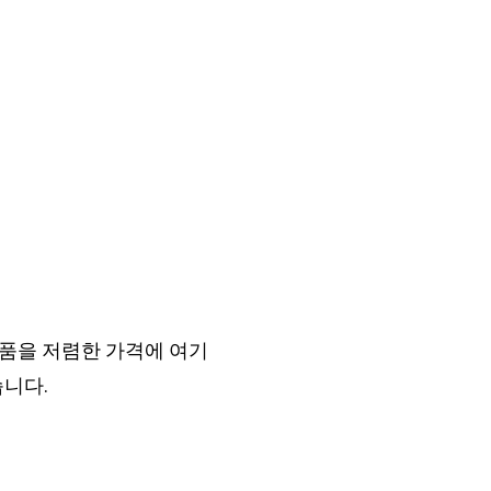
품을 저렴한 가격에 여기
습니다.