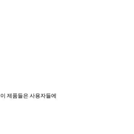
 이 제품들은 사용자들에