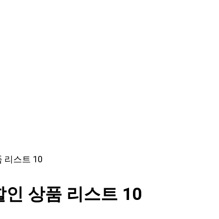
리스트 10
인 상품 리스트 10