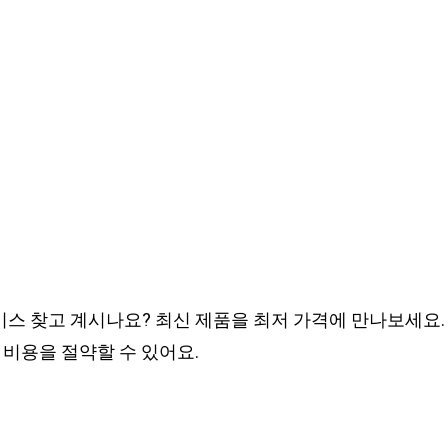
스 찾고 계시나요? 최신 제품을 최저 가격에 만나보세요.
 비용을 절약할 수 있어요.