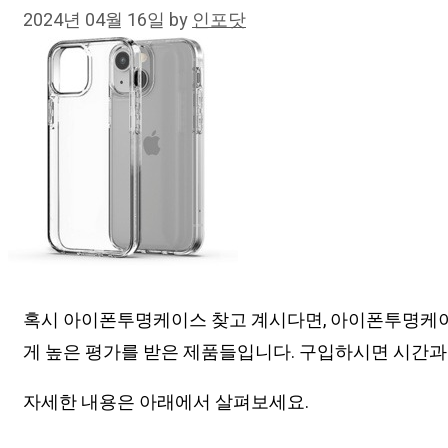
2024년 04월 16일
by
인포닷
혹시 아이폰투명케이스 찾고 계시다면, 아이폰투명케이
게 높은 평가를 받은 제품들입니다. 구입하시면 시간과
자세한 내용은 아래에서 살펴보세요.