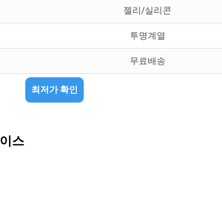
젤리/실리콘
투명계열
무료배송
최저가 확인
케이스