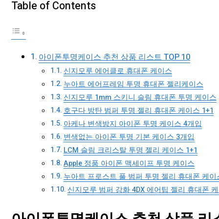
Table of Contents
아이폰투명케이스 추천 상품 리스트 TOP 10
신지모루 에어클로 휴대폰 케이스
누아트 에어프레임 투명 휴대폰 젤리케이스
신지모루 1mm 스키니 슬림 휴대폰 투명 케이스
호구다 방탄 범퍼 투명 젤리 휴대폰 케이스 1+1
아케나 변색방지 아이폰 투명 케이스 4개입
변색없는 아이폰 투명 기본 케이스 3개입
LCM 슬림 크리스탈 투명 젤리 케이스 1+1
Apple 정품 아이폰 맥세이프 투명 케이스
누아트 프로스트 풀 범퍼 투명 젤리 휴대폰 케이스
신지모루 범퍼 강화 4DX 에어팁 젤리 휴대폰 