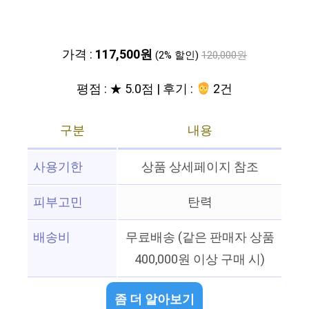
가격 :
117,500원
(2% 할인)
120,000원
평점 : ★ 5.0점 | 후기 :
2건
구분
내용
사용기한
상품 상세페이지 참조
피부고민
탄력
배송비
무료배송 (같은 판매자 상품
400,000원 이상 구매 시)
좀 더 알아보기