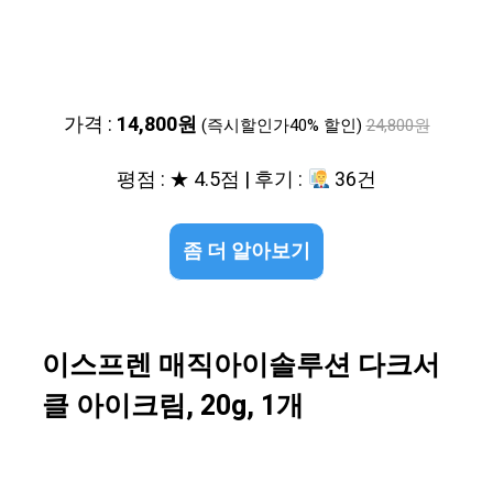
가격 :
14,800원
(즉시할인가40% 할인)
24,800원
평점 : ★ 4.5점 | 후기 :
36건
좀 더 알아보기
이스프렌 매직아이솔루션 다크서
클 아이크림, 20g, 1개