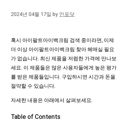
2024년 04월 17일
by
인포닷
혹시 아이팔트아이백크림 검색 중이라면, 이제
더 이상 아이팔트아이백크림 찾아 헤매실 필요
가 없습니다. 최신 제품을 저렴한 가격에 만나보
세요. 이 제품들은 많은 사용자들에게 높은 평가
를 받은 제품들입니다. 구입하시면 시간과 돈을
절약할 수 있습니다.
자세한 내용은 아래에서 살펴보세요.
Table of Contents