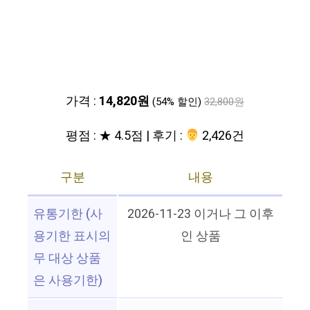
가격 :
14,820원
(54% 할인)
32,800원
평점 : ★ 4.5점 | 후기 :
‍‍ 2,426건
구분
내용
유통기한 (사
2026-11-23 이거나 그 이후
용기한 표시의
인 상품
무 대상 상품
은 사용기한)