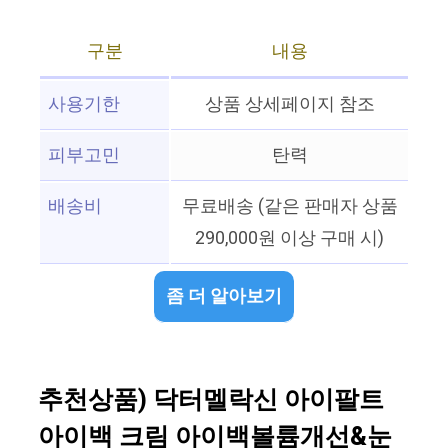
구분
내용
사용기한
상품 상세페이지 참조
피부고민
탄력
배송비
무료배송 (같은 판매자 상품
290,000원 이상 구매 시)
좀 더 알아보기
추천상품) 닥터멜락신 아이팔트
아이백 크림 아이백볼륨개선&눈