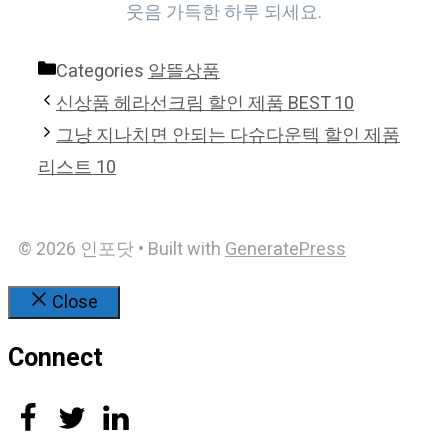
웃음 가득한 하루 되세요.
Categories
알뜰상품
신상품 헤라선크림 할인 제품 BEST 10
그냥 지나치면 안되는 다슈다운텍 할인 제품
리스트 10
© 2026 인포닷
• Built with
GeneratePress
Close
Connect