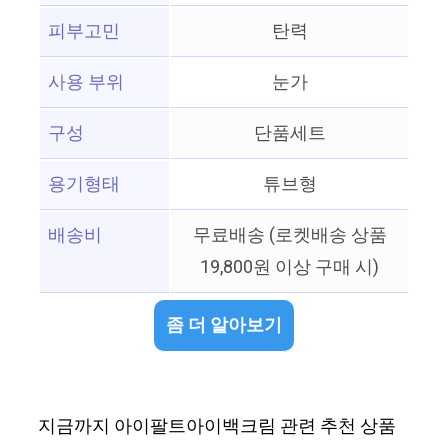
피부고민
탄력
사용 부위
눈가
구성
단품세트
용기형태
튜브형
배송비
무료배송 (로켓배송 상품
19,800원 이상 구매 시)
좀 더 알아보기
지금까지 아이팔트아이백크림 관련 추천 상품