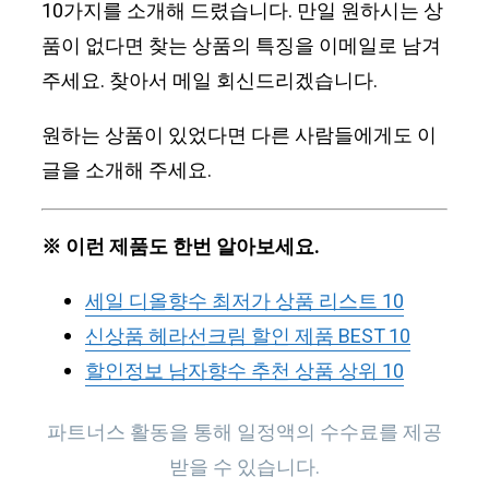
10가지를 소개해 드렸습니다. 만일 원하시는 상
품이 없다면 찾는 상품의 특징을 이메일로 남겨
주세요. 찾아서 메일 회신드리겠습니다.
원하는 상품이 있었다면 다른 사람들에게도 이
글을 소개해 주세요.
※ 이런 제품도 한번 알아보세요.
세일 디올향수 최저가 상품 리스트 10
신상품 헤라선크림 할인 제품 BEST 10
할인정보 남자향수 추천 상품 상위 10
파트너스 활동을 통해 일정액의 수수료를 제공
받을 수 있습니다.