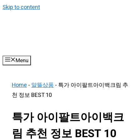
Skip to content
Menu
Home
-
알뜰상품
-
특가 아이팔트아이백크림 추
천 정보 BEST 10
특가 아이팔트아이백크
림 추천 정보 BEST 10