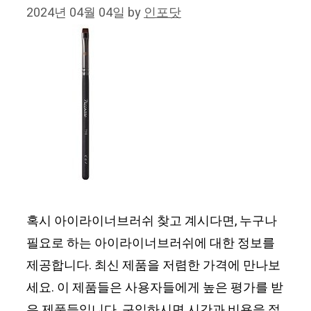
2024년 04월 04일
by
인포닷
혹시 아이라이너브러쉬 찾고 계시다면, 누구나
필요로 하는 아이라이너브러쉬에 대한 정보를
제공합니다. 최신 제품을 저렴한 가격에 만나보
세요. 이 제품들은 사용자들에게 높은 평가를 받
은 제품들입니다. 구입하시면 시간과 비용을 절