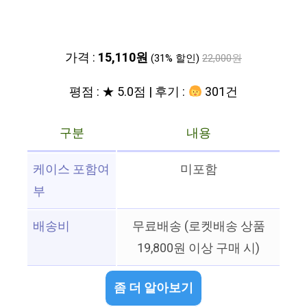
가격 :
15,110원
(31% 할인)
22,000원
평점 : ★ 5.0점 | 후기 :
301건
구분
내용
케이스 포함여
미포함
부
배송비
무료배송 (로켓배송 상품
19,800원 이상 구매 시)
좀 더 알아보기