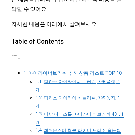
약할 수 있어요.
자세한 내용은 아래에서 살펴보세요.
Table of Contents
아이라이너브러쉬 추천 상품 리스트 TOP 10
피카소 아이라이너 브러쉬, 798 플랫, 1
개
피카소 아이라이너 브러쉬, 799 엣지, 1
개
미샤 아티스툴 아이라이너 브러쉬 401, 1
개
래쉬몬스터 착붙 라이너 브러쉬 속눈썹