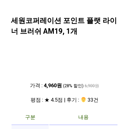
세원코퍼레이션 포인트 플랫 라이
너 브러쉬 AM19, 1개
가격 :
4,960원
(28% 할인)
6,900원
평점 : ★ 4.5점 | 후기 :
‍‍ 33건
구분
내용