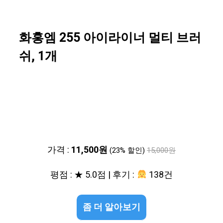
화홍엠 255 아이라이너 멀티 브러
쉬, 1개
가격 :
11,500원
(23% 할인)
15,000원
평점 : ★ 5.0점 | 후기 :
138건
좀 더 알아보기