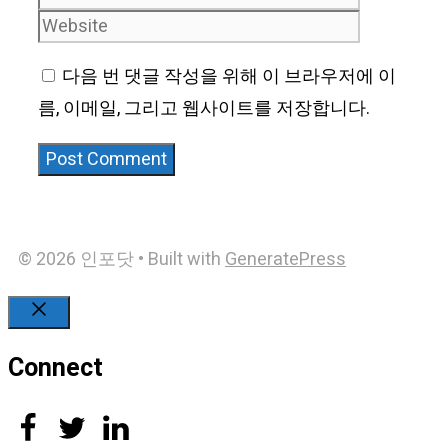
다음 번 댓글 작성을 위해 이 브라우저에 이
름, 이메일, 그리고 웹사이트를 저장합니다.
© 2026 인포닷
• Built with
GeneratePress
Close
Connect