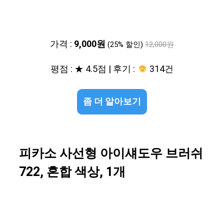
가격 :
9,000원
(25% 할인)
12,000원
평점 : ★ 4.5점 | 후기 :
314건
좀 더 알아보기
피카소 사선형 아이섀도우 브러쉬
722, 혼합 색상, 1개