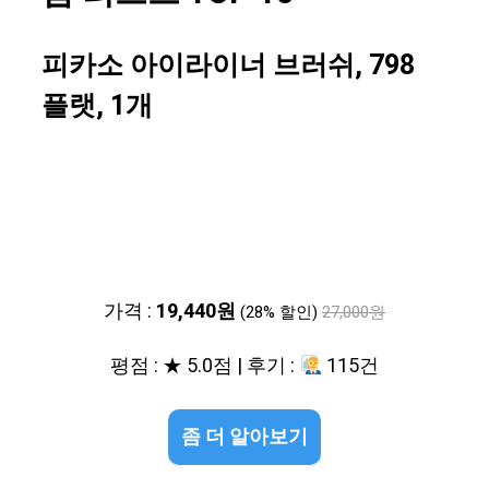
피카소 아이라이너 브러쉬, 798
플랫, 1개
가격 :
19,440원
(28% 할인)
27,000원
평점 : ★ 5.0점 | 후기 :
115건
좀 더 알아보기