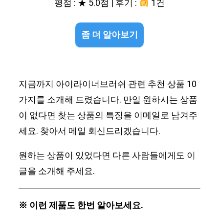
평점 : ★ 5.0점 | 후기 :
1건
좀 더 알아보기
지금까지 아이라이너브러쉬 관련 추천 상품 10
가지를 소개해 드렸습니다. 만일 원하시는 상품
이 없다면 찾는 상품의 특징을 이메일로 남겨주
세요. 찾아서 메일 회신드리겠습니다.
원하는 상품이 있었다면 다른 사람들에게도 이
글을 소개해 주세요.
※ 이런 제품도 한번 알아보세요.