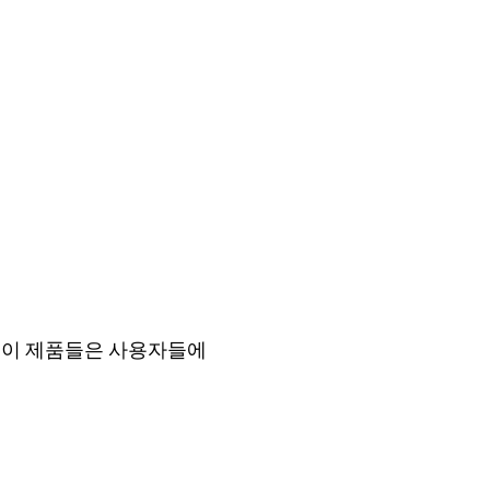
 이 제품들은 사용자들에