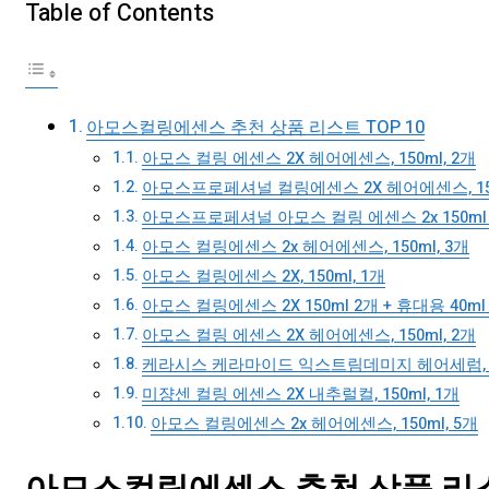
Table of Contents
아모스컬링에센스 추천 상품 리스트 TOP 10
아모스 컬링 에센스 2X 헤어에센스, 150ml, 2개
아모스프로페셔널 컬링에센스 2X 헤어에센스, 150
아모스프로페셔널 아모스 컬링 에센스 2x 150ml 1+
아모스 컬링에센스 2x 헤어에센스, 150ml, 3개
아모스 컬링에센스 2X, 150ml, 1개
아모스 컬링에센스 2X 150ml 2개 + 휴대용 40ml 2개
아모스 컬링 에센스 2X 헤어에센스, 150ml, 2개
케라시스 케라마이드 익스트림데미지 헤어세럼, 70
미쟝센 컬링 에센스 2X 내추럴컬, 150ml, 1개
아모스 컬링에센스 2x 헤어에센스, 150ml, 5개