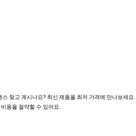
스 찾고 계시나요? 최신 제품을 최저 가격에 만나보세요.
 비용을 절약할 수 있어요.