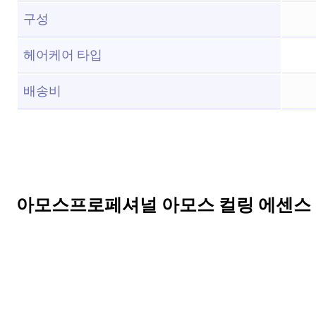
구성
헤어케어 타입
배송비
아모스프로페셔널 아모스 컬링 에센스 2x 15