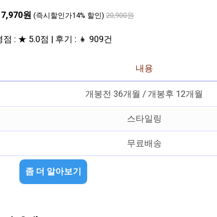
17,970원
(즉시할인가14% 할인)
20,900원
점 : ★ 5.0점 | 후기 : 👧 909건
내용
개봉전 36개월 / 개봉후 12개월
스타일링
무료배송
좀 더 알아보기