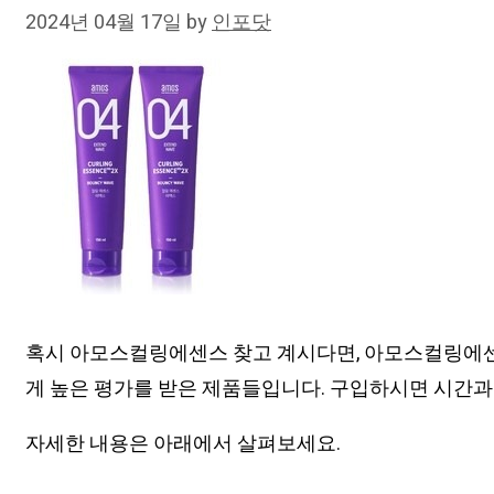
2024년 04월 17일
by
인포닷
혹시 아모스컬링에센스 찾고 계시다면, 아모스컬링에센
게 높은 평가를 받은 제품들입니다. 구입하시면 시간과
자세한 내용은 아래에서 살펴보세요.