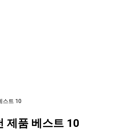
스트 10
제품 베스트 10