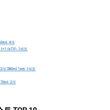
ml, 4개
1 (eTV), 1세트
 380ml 1set, 1세트
ml, 2개