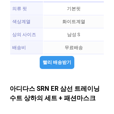
의류 핏
기본핏
색상계열
화이트계열
상의 사이즈
남성 S
배송비
무료배송
빨리 배송받기
아디다스 SRN ER 삼선 트레이닝
수트 상하의 세트 + 패션마스크