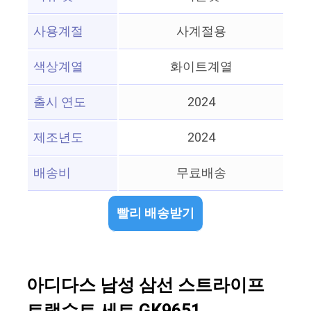
사용계절
사계절용
색상계열
화이트계열
출시 연도
2024
제조년도
2024
배송비
무료배송
빨리 배송받기
아디다스 남성 삼선 스트라이프