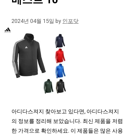
베스트 10
2024년 04월 15일
by
인포닷
아디다스져지 찾아보고 있다면, 아디다스져지
의 정보를 정리해 보았습니다. 최신 제품을 저렴
한 가격으로 확인하세요. 이 제품들은 많은 사용