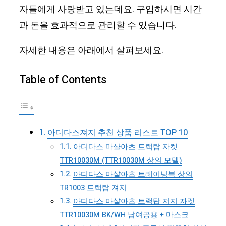
자들에게 사랑받고 있는데요. 구입하시면 시간
과 돈을 효과적으로 관리할 수 있습니다.
자세한 내용은 아래에서 살펴보세요.
Table of Contents
아디다스져지 추천 상품 리스트 TOP 10
아디다스 마샬아츠 트랙탑 자켓
TTR10030M (TTR10030M 상의 모델)
아디다스 마샬아츠 트레이닝복 상의
TR1003 트랙탑 져지
아디다스 마샬아츠 트랙탑 져지 자켓
TTR10030M BK/WH 남여공용 + 마스크