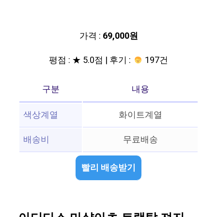
가격 :
69,000원
평점 : ★ 5.0점 | 후기 :
197건
구분
내용
색상계열
화이트계열
배송비
무료배송
빨리 배송받기