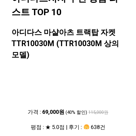
스트 TOP 10
아디다스 마샬아츠 트랙탑 자켓
TTR10030M (TTR10030M 상의
모델)
가격 :
69,000원
(40% 할인)
115,000원
평점 : ★ 5.0점 | 후기 :
638건