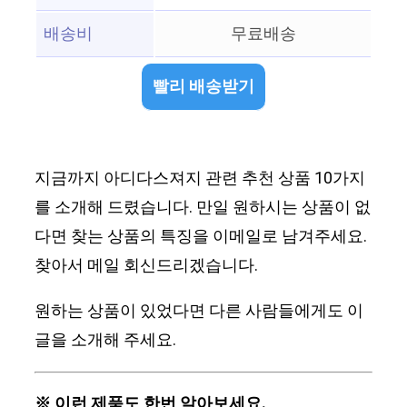
배송비
무료배송
빨리 배송받기
지금까지 아디다스져지 관련 추천 상품 10가지
를 소개해 드렸습니다. 만일 원하시는 상품이 없
다면 찾는 상품의 특징을 이메일로 남겨주세요.
찾아서 메일 회신드리겠습니다.
원하는 상품이 있었다면 다른 사람들에게도 이
글을 소개해 주세요.
※ 이런 제품도 한번 알아보세요.