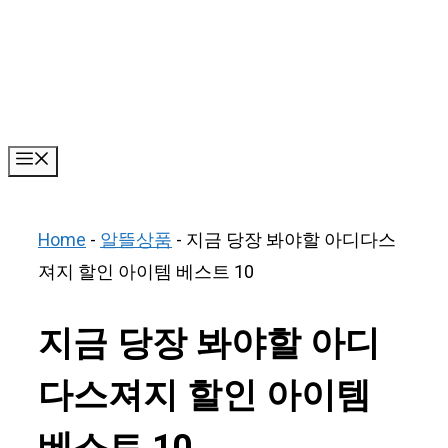
Skip
to
content
Menu
Home
-
알뜰상품
-
지금 당장 봐야할 아디다스
져지 할인 아이템 베스트 10
지금 당장 봐야할 아디
다스져지 할인 아이템