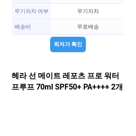
무기자차 여부
무기자차
배송비
무료배송
최저가 확인
헤라 선 메이트 레포츠 프로 워터
프루프 70ml SPF50+ PA++++ 2개