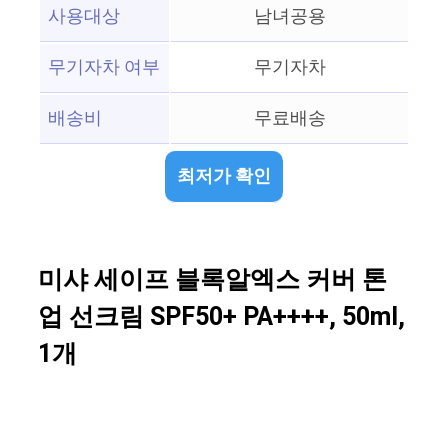
사용대상
남녀공용
무기자차 여부
무기자차
배송비
무료배송
최저가 확인
미샤 세이프 블록알엑스 커버 톤
업 선크림 SPF50+ PA++++, 50ml,
1개