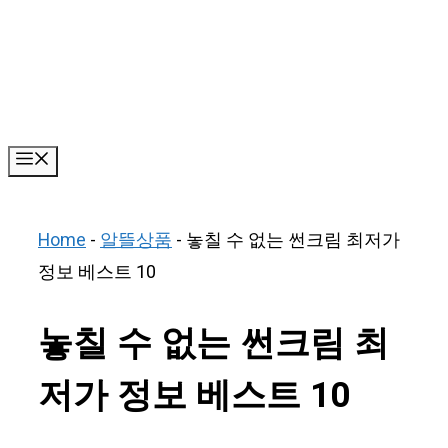
Skip
to
content
Menu
Home
-
알뜰상품
-
놓칠 수 없는 썬크림 최저가
정보 베스트 10
놓칠 수 없는 썬크림 최
저가 정보 베스트 10