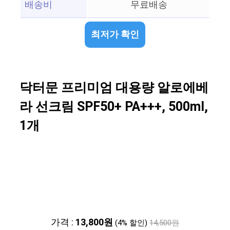
배송비
무료배송
최저가 확인
닥터문 프리미엄 대용량 알로에베
라 선크림 SPF50+ PA+++, 500ml,
1개
가격 :
13,800원
(4% 할인)
14,500원