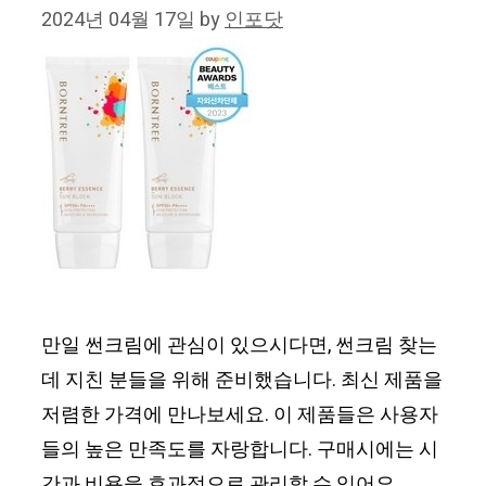
2024년 04월 17일
by
인포닷
만일 썬크림에 관심이 있으시다면, 썬크림 찾는
데 지친 분들을 위해 준비했습니다. 최신 제품을
저렴한 가격에 만나보세요. 이 제품들은 사용자
들의 높은 만족도를 자랑합니다. 구매시에는 시
간과 비용을 효과적으로 관리할 수 있어요.