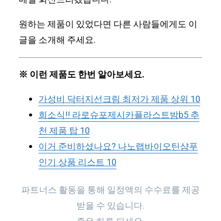
원하는 제품이 있었다면 다른 사람들에게도 이
글을 소개해 주세요.
※ 이런 제품도 한번 알아보세요.
가성비 닥터지선크림 최저가 제품 상위 10
희소식!! 라로슈포제시카플라스트밤b5 추
천 제품 탑 10
이거 준비하셨나요? 나노랩바이오틴샴푸
인기 상품 리스트 10
파트너스 활동을 통해 일정액의 수수료를 제공
받을 수 있습니다.