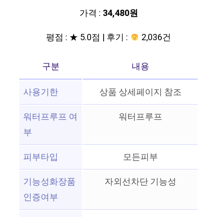
가격 :
34,480원
평점 : ★ 5.0점 | 후기 :
2,036건
구분
내용
사용기한
상품 상세페이지 참조
워터프루프 여
워터프루프
부
피부타입
모든피부
기능성화장품
자외선차단 기능성
인증여부