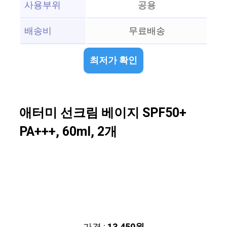
사용부위
공용
배송비
무료배송
최저가 확인
애터미 선크림 베이지 SPF50+
PA+++, 60ml, 2개