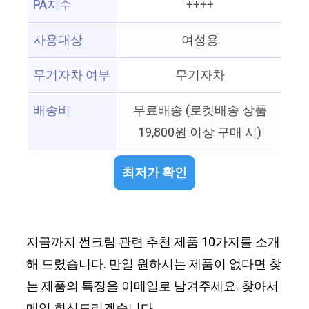
PA지수
++++
사용대상
여성용
무기자차 여부
무기자차
배송비
무료배송 (로켓배송 상품
19,800원 이상 구매 시)
최저가 확인
지금까지 썬크림 관련 추천 제품 10가지를 소개
해 드렸습니다. 만일 원하시는 제품이 없다면 찾
는 제품의 특징을 이메일로 남겨주세요. 찾아서
메일 회신드리겠습니다.