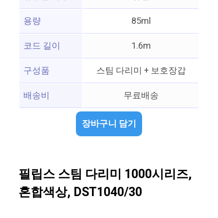
용량
85ml
코드 길이
1.6m
구성품
스팀 다리미 + 보호장갑
배송비
무료배송
장바구니 담기
필립스 스팀 다리미 1000시리즈,
혼합색상, DST1040/30