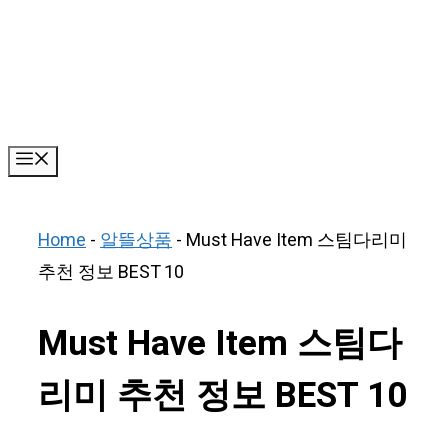
Skip
to
content
Menu
Home
-
알뜰상품
-
Must Have Item 스팀다리미
추천 정보 BEST 10
Must Have Item 스팀다
리미 추천 정보 BEST 10