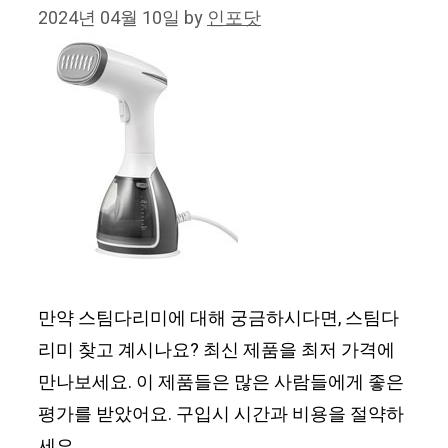
2024년 04월 10일
by
인포닷
만약 스팀다리미에 대해 궁금하시다면, 스팀다
리미 찾고 계시나요? 최신 제품을 최저 가격에
만나보세요. 이 제품들은 많은 사람들에게 좋은
평가를 받았어요. 구입시 시간과 비용을 절약하
세요.