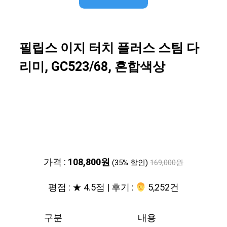
필립스 이지 터치 플러스 스팀 다
리미, GC523/68, 혼합색상
가격 :
108,800원
(35% 할인)
169,000원
평점 : ★ 4.5점 | 후기 :
‍‍ 5,252건
구분
내용