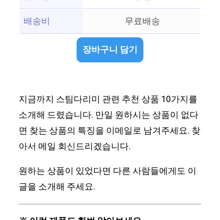
배송비
무료배송
장바구니 담기
지금까지 스팀다리미 관련 추천 상품 10가지를
소개해 드렸습니다. 만일 원하시는 상품이 없다
면 찾는 상품의 특징을 이메일로 남겨주세요. 찾
아서 메일 회신드리겠습니다.
원하는 상품이 있었다면 다른 사람들에게도 이
글을 소개해 주세요.