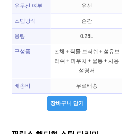
유무선 여부
유선
스팀방식
순간
용량
0.28L
구성품
본체 + 직물 브러쉬 + 섬유브
러쉬 + 파우치 + 물통 + 사용
설명서
배송비
무료배송
장바구니 담기