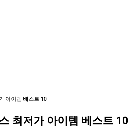
가 아이템 베스트 10
스 최저가 아이템 베스트 10