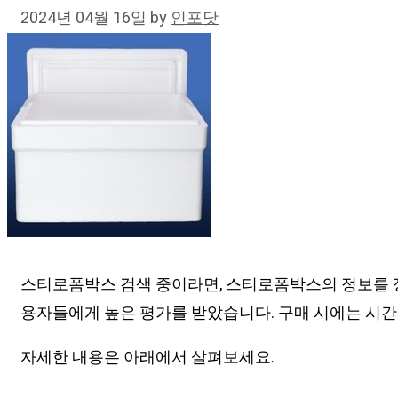
2024년 04월 16일
by
인포닷
스티로폼박스 검색 중이라면, 스티로폼박스의 정보를 정
용자들에게 높은 평가를 받았습니다. 구매 시에는 시간
자세한 내용은 아래에서 살펴보세요.