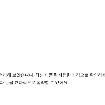
리해 보았습니다. 최신 제품을 저렴한 가격으로 확인하세요
과 돈을 효과적으로 절약할 수 있어요.