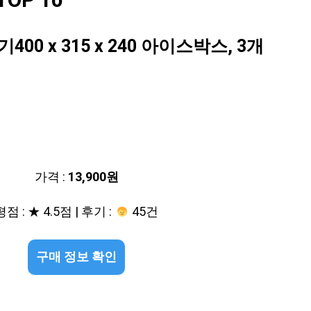
OP 10
0 x 315 x 240 아이스박스, 3개
가격 :
13,900원
평점 : ★ 4.5점 | 후기 :
45건
구매 정보 확인