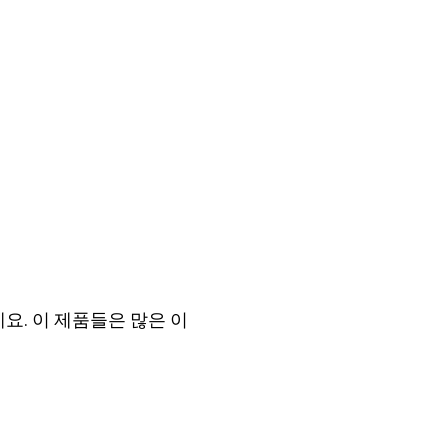
. 이 제품들은 많은 이