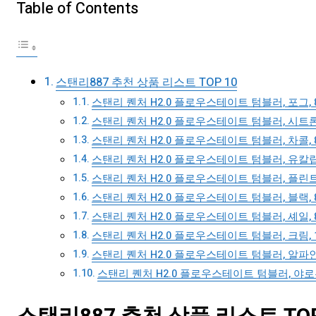
Table of Contents
스탠리887 추천 상품 리스트 TOP 10
스탠리 퀜처 H2.0 플로우스테이트 텀블러, 포그, 88
스탠리 퀜처 H2.0 플로우스테이트 텀블러, 시트론, 
스탠리 퀜처 H2.0 플로우스테이트 텀블러, 차콜, 88
스탠리 퀜처 H2.0 플로우스테이트 텀블러, 유칼립투스
스탠리 퀜처 H2.0 플로우스테이트 텀블러, 플린트 그
스탠리 퀜처 H2.0 플로우스테이트 텀블러, 블랙, 88
스탠리 퀜처 H2.0 플로우스테이트 텀블러, 셰일, 88
스탠리 퀜처 H2.0 플로우스테이트 텀블러, 크림, 1.
스탠리 퀜처 H2.0 플로우스테이트 텀블러, 알파인 그
스탠리 퀜처 H2.0 플로우스테이트 텀블러, 야로우, 