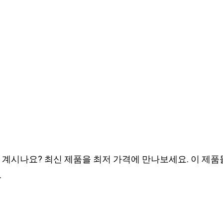
고 계시나요? 최신 제품을 최저 가격에 만나보세요. 이 제
.