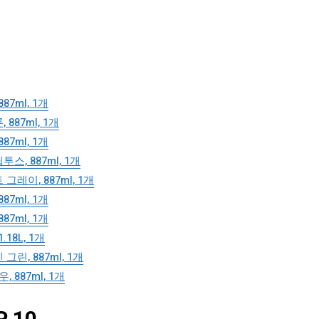
7ml, 1개
887ml, 1개
7ml, 1개
, 887ml, 1개
레이, 887ml, 1개
7ml, 1개
7ml, 1개
18L, 1개
린, 887ml, 1개
887ml, 1개