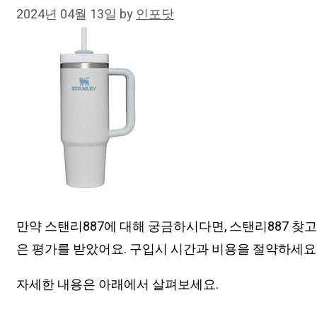
2024년 04월 13일
by
인포닷
만약 스탠리887에 대해 궁금하시다면, 스탠리887 찾
은 평가를 받았어요. 구입시 시간과 비용을 절약하세요
자세한 내용은 아래에서 살펴보세요.