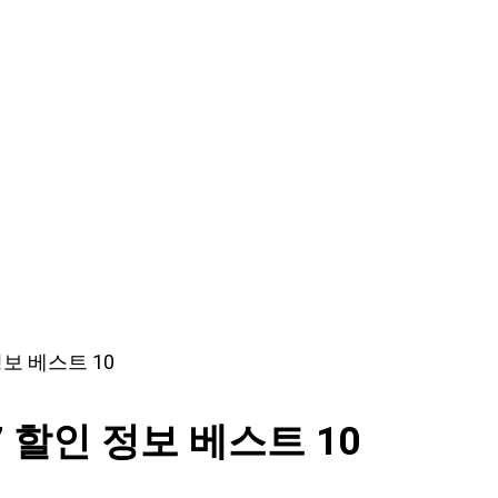
보 베스트 10
 할인 정보 베스트 10