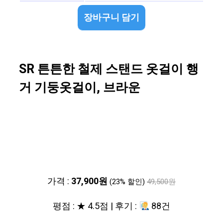
장바구니 담기
SR 튼튼한 철제 스탠드 옷걸이 행
거 기둥옷걸이, 브라운
가격 :
37,900원
(23% 할인)
49,500원
평점 : ★ 4.5점 | 후기 :
88건