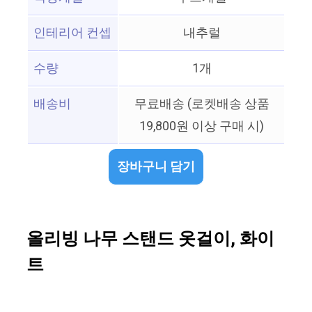
인테리어 컨셉
내추럴
수량
1개
배송비
무료배송 (로켓배송 상품
19,800원 이상 구매 시)
장바구니 담기
올리빙 나무 스탠드 옷걸이, 화이
트