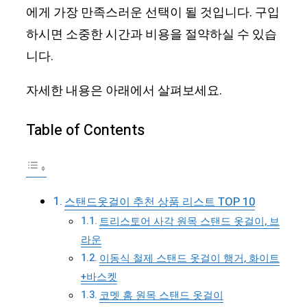
에게 가장 만족스러운 선택이 될 것입니다. 구입
하시면 소중한 시간과 비용을 절약하실 수 있습
니다.
자세한 내용은 아래에서 살펴보세요.
Table of Contents
스탠드옷걸이 추천 상품 리스트 TOP 10
트리스토어 사각 원목 스탠드 옷걸이, 브
라운
이동식 철제 스탠드 옷걸이 행거, 화이트
+바스켓
코멧 홈 원목 스탠드 옷걸이