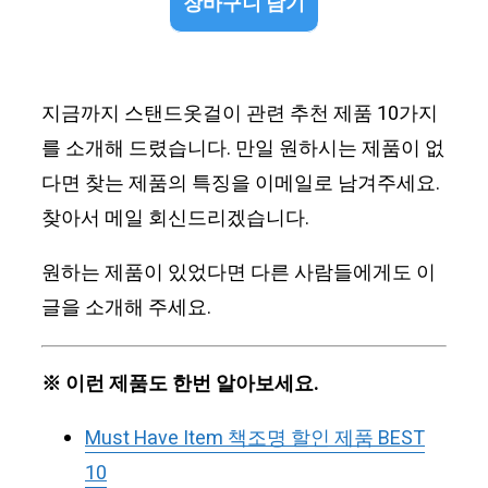
장바구니 담기
지금까지 스탠드옷걸이 관련 추천 제품 10가지
를 소개해 드렸습니다. 만일 원하시는 제품이 없
다면 찾는 제품의 특징을 이메일로 남겨주세요.
찾아서 메일 회신드리겠습니다.
원하는 제품이 있었다면 다른 사람들에게도 이
글을 소개해 주세요.
※ 이런 제품도 한번 알아보세요.
Must Have Item 책조명 할인 제품 BEST
10