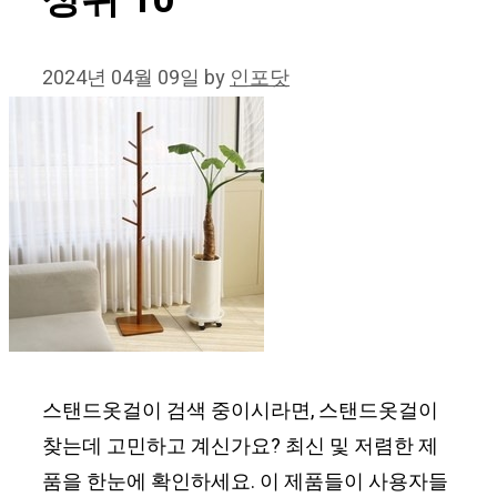
상위 10
2024년 04월 09일
by
인포닷
스탠드옷걸이 검색 중이시라면, 스탠드옷걸이
찾는데 고민하고 계신가요? 최신 및 저렴한 제
품을 한눈에 확인하세요. 이 제품들이 사용자들