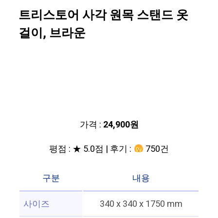
트리스토어 사각 원목 스탠드 옷
걸이, 브라운
가격 :
24,900원
평점 : ★ 5.0점 | 후기 :
750건
구분
내용
사이즈
340 x 340 x 1750 mm