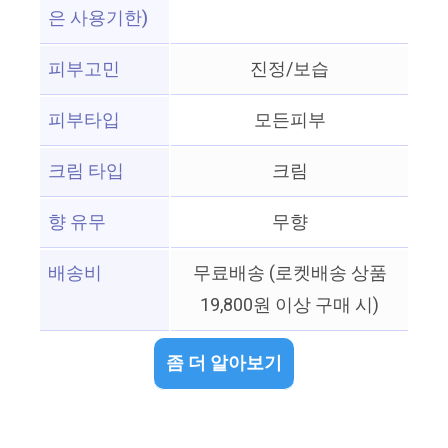
은 사용기한)
피부고민
진정/보습
피부타입
모든피부
크림 타입
크림
향 유무
무향
배송비
무료배송 (로켓배송 상품
19,800원 이상 구매 시)
좀 더 알아보기