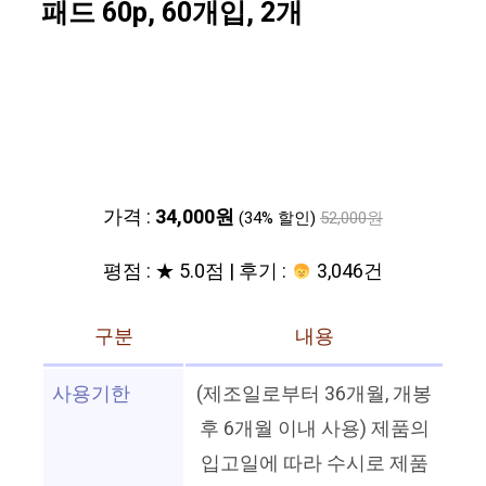
패드 60p, 60개입, 2개
가격 :
34,000원
(34% 할인)
52,000원
평점 : ★ 5.0점 | 후기 :
3,046건
구분
내용
사용기한
(제조일로부터 36개월, 개봉
후 6개월 이내 사용) 제품의
입고일에 따라 수시로 제품