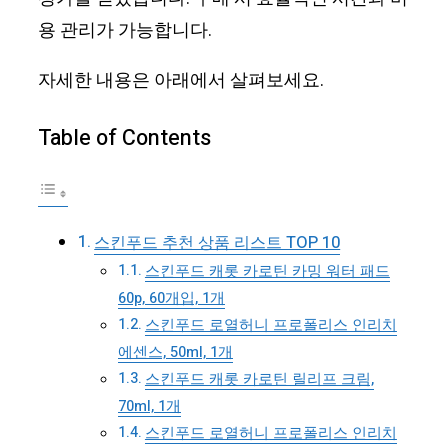
용 관리가 가능합니다.
자세한 내용은 아래에서 살펴보세요.
Table of Contents
스킨푸드 추천 상품 리스트 TOP 10
스킨푸드 캐롯 카로틴 카밍 워터 패드
60p, 60개입, 1개
스킨푸드 로열허니 프로폴리스 인리치
에센스, 50ml, 1개
스킨푸드 캐롯 카로틴 릴리프 크림,
70ml, 1개
스킨푸드 로열허니 프로폴리스 인리치