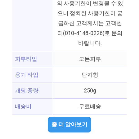
의 사용기한이 변경될 수 있
으니 정확한 사용기한이 궁
금하신 고객께서는 고객센
터(010-4148-0226)로 문의
바랍니다.
피부타입
모든피부
용기 타입
단지형
개당 중량
250g
배송비
무료배송
좀 더 알아보기