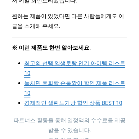
서 메일 회신드리겠습니다.
원하는 제품이 있었다면 다른 사람들에게도 이
글을 소개해 주세요.
※ 이런 제품도 한번 알아보세요.
최고의 선택 입생로랑 인기 아이템 리스트
10
놓치면 후회할 손톱깎이 할인 제품 리스트
10
경제적인 셀린느가방 할인 상품 BEST 10
파트너스 활동을 통해 일정액의 수수료를 제공
받을 수 있습니다.