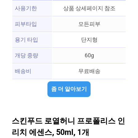
사용기한
상품 상세페이지 참조
피부타입
모든피부
용기 타입
단지형
개당 중량
60g
배송비
무료배송
좀 더 알아보기
스킨푸드 로열허니 프로폴리스 인
리치 에센스, 50ml, 1개