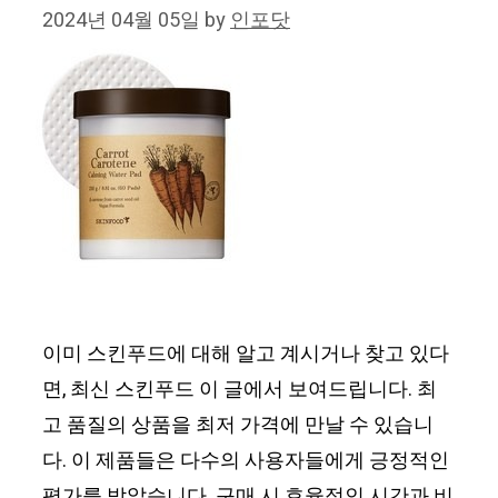
2024년 04월 05일
by
인포닷
이미 스킨푸드에 대해 알고 계시거나 찾고 있다
면, 최신 스킨푸드 이 글에서 보여드립니다. 최
고 품질의 상품을 최저 가격에 만날 수 있습니
다. 이 제품들은 다수의 사용자들에게 긍정적인
평가를 받았습니다. 구매 시 효율적인 시간과 비