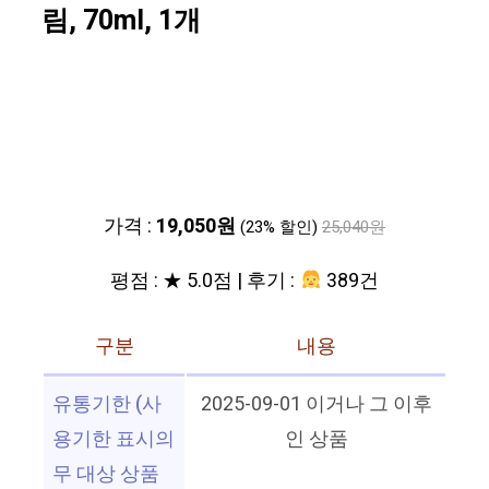
림, 70ml, 1개
가격 :
19,050원
(23% 할인)
25,040원
평점 : ★ 5.0점 | 후기 :
389건
구분
내용
유통기한 (사
2025-09-01 이거나 그 이후
용기한 표시의
인 상품
무 대상 상품