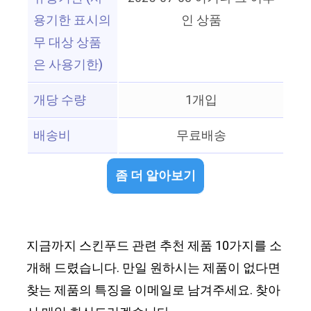
용기한 표시의
인 상품
무 대상 상품
은 사용기한)
개당 수량
1개입
배송비
무료배송
좀 더 알아보기
지금까지 스킨푸드 관련 추천 제품 10가지를 소
개해 드렸습니다. 만일 원하시는 제품이 없다면
찾는 제품의 특징을 이메일로 남겨주세요. 찾아