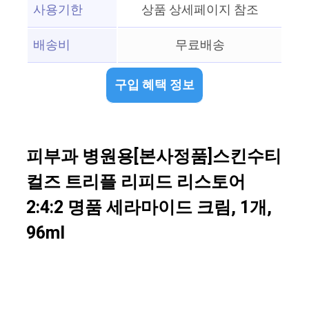
사용기한
상품 상세페이지 참조
배송비
무료배송
구입 혜택 정보
피부과 병원용[본사정품]스킨수티
컬즈 트리플 리피드 리스토어
2:4:2 명품 세라마이드 크림, 1개,
96ml