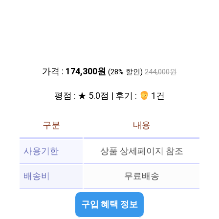
가격 :
174,300원
(28% 할인)
244,000원
평점 : ★ 5.0점 | 후기 :
1건
구분
내용
사용기한
상품 상세페이지 참조
배송비
무료배송
구입 혜택 정보