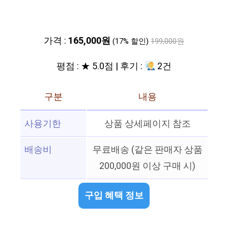
가격 :
165,000원
(17% 할인)
199,000원
평점 : ★ 5.0점 | 후기 :
2건
구분
내용
사용기한
상품 상세페이지 참조
배송비
무료배송 (같은 판매자 상품
200,000원 이상 구매 시)
구입 혜택 정보