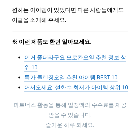
원하는 아이템이 있었다면 다른 사람들에게도
이글을 소개해 주세요.
※ 이런 제품도 한번 알아보세요.
이거 좋더라구요 모로칸오일 추천 정보 상
위 10
특가 클렌징오일 추천 아이템 BEST 10
어서오세요. 설화수 최저가 아이템 상위 10
파트너스 활동을 통해 일정액의 수수료를 제공
받을 수 있습니다.
즐거운 하루 되세요.