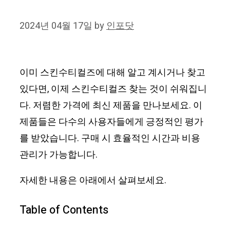
2024년 04월 17일
by
인포닷
이미 스킨수티컬즈에 대해 알고 계시거나 찾고
있다면, 이제 스킨수티컬즈 찾는 것이 쉬워집니
다. 저렴한 가격에 최신 제품을 만나보세요. 이
제품들은 다수의 사용자들에게 긍정적인 평가
를 받았습니다. 구매 시 효율적인 시간과 비용
관리가 가능합니다.
자세한 내용은 아래에서 살펴보세요.
Table of Contents