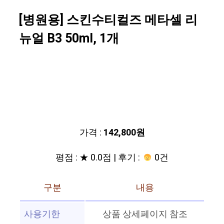
[병원용] 스킨수티컬즈 메타셀 리
뉴얼 B3 50ml, 1개
가격 :
142,800원
평점 : ★ 0.0점 | 후기 :
0건
구분
내용
사용기한
상품 상세페이지 참조