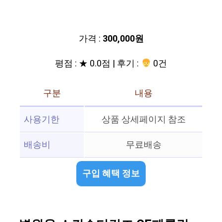
가격 :
300,000원
평점 : ★ 0.0점 | 후기 :
0건
구분
내용
사용기한
상품 상세페이지 참조
배송비
무료배송
구입 혜택 정보