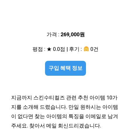
가격 :
269,000원
평점 : ★ 0.0점 | 후기 :
0건
구입 혜택 정보
지금까지 스킨수티컬즈 관련 추천 아이템 10가
지를 소개해 드렸습니다. 만일 원하시는 아이템
이 없다면 찾는 아이템의 특징을 이메일로 남겨
주세요. 찾아서 메일 회신드리겠습니다.