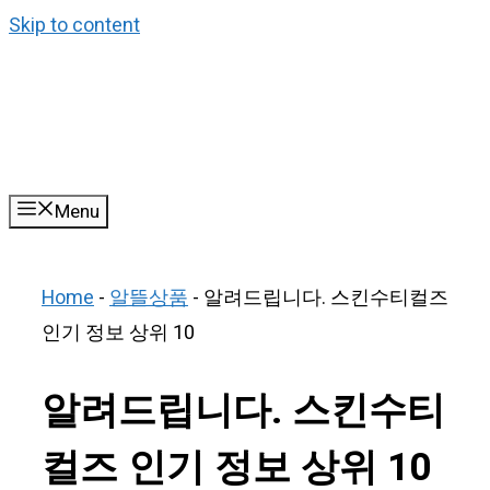
Skip to content
Menu
Home
-
알뜰상품
-
알려드립니다. 스킨수티컬즈
인기 정보 상위 10
알려드립니다. 스킨수티
컬즈 인기 정보 상위 10