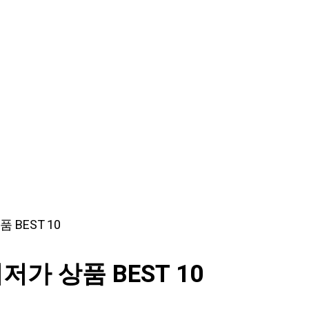
BEST 10
가 상품 BEST 10