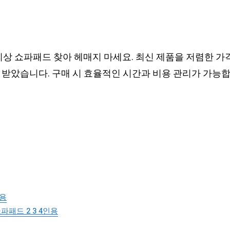
이상 쇼파패드 찾아 헤매지 마세요. 최신 제품을 저렴한 가
 받았습니다. 구매 시 효율적인 시간과 비용 관리가 가능합
인용
패드 2 3 4인용