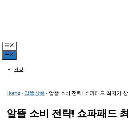
Skip
to
content
Menu
Menu
건강
Home
-
알뜰상품
-
알뜰 소비 전략! 쇼파패드 최저가 상품 
알뜰 소비 전략! 쇼파패드 최저