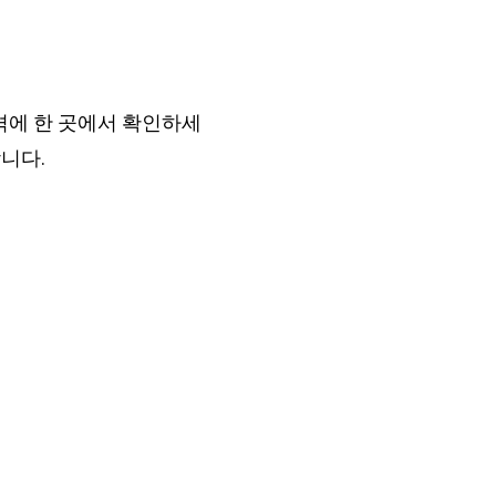
격에 한 곳에서 확인하세
니다.