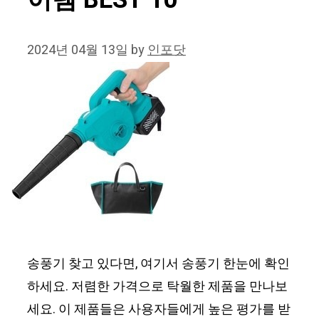
이템 BEST 10
2024년 04월 13일
by
인포닷
송풍기 찾고 있다면, 여기서 송풍기 한눈에 확인
하세요. 저렴한 가격으로 탁월한 제품을 만나보
세요. 이 제품들은 사용자들에게 높은 평가를 받