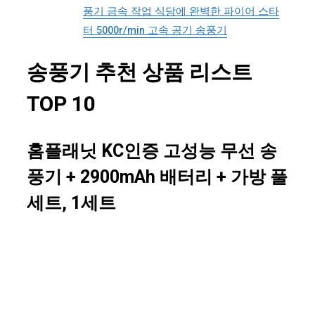
풍기 금속 작업 식당에 완벽한 파이어 스타
터 5000r/min 고속 공기 송풍기
송풍기 추천 상품 리스트
TOP 10
홈플래닛 KC인증 고성능 무선 송
풍기 + 2900mAh 배터리 + 가방 풀
세트, 1세트