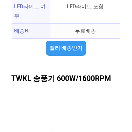
LED라이트 여
LED라이트 포함
부
배송비
무료배송
빨리 배송받기
TWKL 송풍기 600W/1600RPM