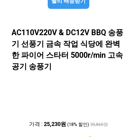
빨리 배송받기
AC110V220V & DC12V BBQ 송풍
기 선풍기 금속 작업 식당에 완벽
한 파이어 스타터 5000r/min 고속
공기 송풍기
가격 :
25,230원
(18% 할인)
30,860원