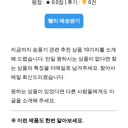
평점 : ★ 0.0점 | 후기 :
0건
빨리 배송받기
지금까지 송풍기 관련 추천 상품 10가지를 소개
해 드렸습니다. 만일 원하시는 상품이 없다면 찾
는 상품의 특징을 이메일로 남겨주세요. 찾아서
메일 회신드리겠습니다.
원하는 상품이 있었다면 다른 사람들에게도 이
글을 소개해 주세요.
※ 이런 제품도 한번 알아보세요.