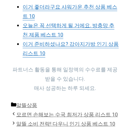
이거 좋더라구요 샤워가운 추천 상품 베스
트 10
오늘은 꼭 선택하게 될 거에요. 방충망 추
천 제품 베스트 10
이거 준비하셨나요? 강아지가방 인기 상품
리스트 10
파트너스 활동을 통해 일정액의 수수료를 제공
받을 수 있습니다.
매사 성공하는 하루 되세요.
Categories
알뜰상품
모르면 손해보는 수국 최저가 상품 리스트 10
알뜰 소비 전략! 다우니 인기 상품 베스트 10