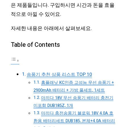
은 제품들입니다. 구입하시면 시간과 돈을 효율
적으로 아낄 수 있어요.
자세한 내용은 아래에서 살펴보세요.
Table of Contents
송풍기 추천 상품 리스트 TOP 10
홈플래닛 KC인증 고성능 무선 송풍기 +
2900mAh 배터리 + 가방 풀세트, 1세트
마끼다 18V 무선 송풍기 배터리 충전기
미포함 DUB185Z, 1개
마끼다 충전송풍기 블로워 18V 4.0A 호
환용 배터리세트 DUB185, 본체+4.0A 배터리