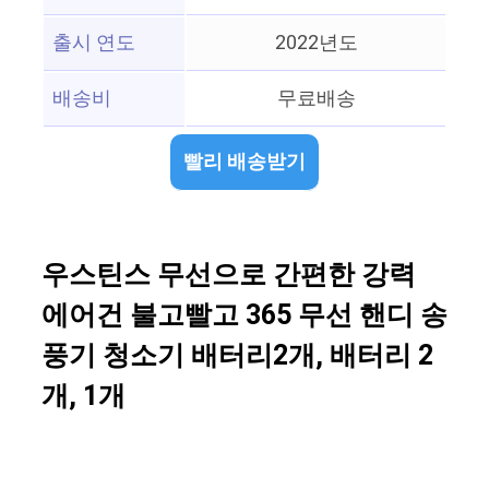
출시 연도
2022년도
배송비
무료배송
빨리 배송받기
우스틴스 무선으로 간편한 강력
에어건 불고빨고 365 무선 핸디 송
풍기 청소기 배터리2개, 배터리 2
개, 1개