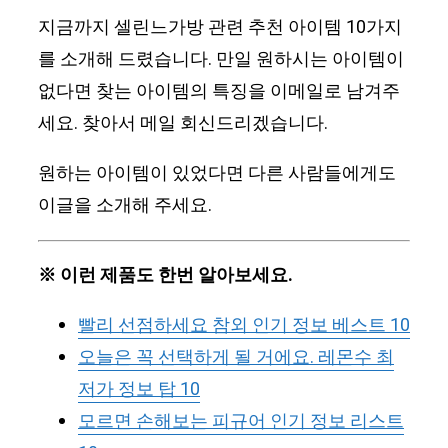
지금까지 셀린느가방 관련 추천 아이템 10가지
를 소개해 드렸습니다. 만일 원하시는 아이템이
없다면 찾는 아이템의 특징을 이메일로 남겨주
세요. 찾아서 메일 회신드리겠습니다.
원하는 아이템이 있었다면 다른 사람들에게도
이글을 소개해 주세요.
※ 이런 제품도 한번 알아보세요.
빨리 선점하세요 참외 인기 정보 베스트 10
오늘은 꼭 선택하게 될 거에요. 레몬수 최
저가 정보 탑 10
모르면 손해보는 피규어 인기 정보 리스트