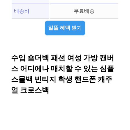
배송비
무료배송
알뜰 혜택 받기
수입 숄더백 패션 여성 가방 캔버
스 어디에나 매치할 수 있는 심플
스몰백 빈티지 학생 핸드폰 캐주
얼 크로스백