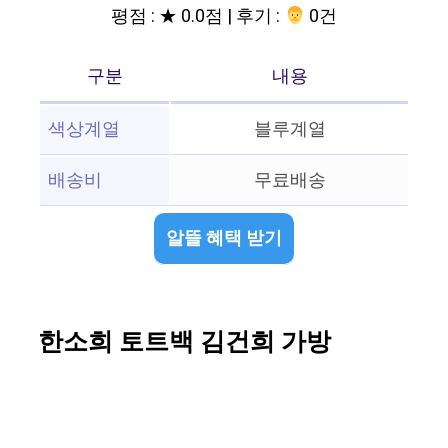
평점 : ★ 0.0점 | 후기 :
‍‍ 0건
구분
내용
색상계열
블루계열
배송비
무료배송
알뜰 혜택 받기
한소희 토트백 김건희 가방