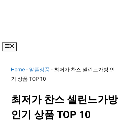
Skip
to
content
Menu
Home
-
알뜰상품
-
최저가 찬스 셀린느가방 인
기 상품 TOP 10
최저가 찬스 셀린느가방
인기 상품 TOP 10