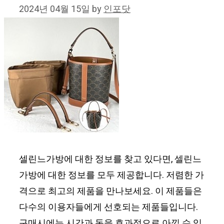
2024년 04월 15일
by
인포닷
셀린느가방에 대한 정보를 찾고 있다면, 셀린느
가방에 대한 정보를 모두 제공합니다. 저렴한 가
격으로 최고의 제품을 만나보세요. 이 제품들은
다수의 이용자들에게 선호되는 제품들입니다.
구매시에는 시간과 돈을 효과적으로 아낄 수 있