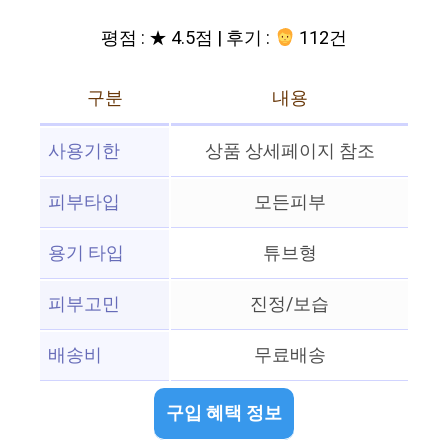
평점 : ★ 4.5점 | 후기 :
112건
구분
내용
사용기한
상품 상세페이지 참조
피부타입
모든피부
용기 타입
튜브형
피부고민
진정/보습
배송비
무료배송
구입 혜택 정보