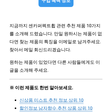
구입 혜택 정보
지금까지 센카퍼펙트휩 관련 추천 제품 10가지
를 소개해 드렸습니다. 만일 원하시는 제품이 없
다면 찾는 제품의 특징을 이메일로 남겨주세요.
찾아서 메일 회신드리겠습니다.
원하는 제품이 있었다면 다른 사람들에게도 이
글을 소개해 주세요.
※ 이런 제품도 한번 알아보세요.
신상품 미스트 추천 정보 상위 10
할인정보 남자향수 추천 상품 상위 10