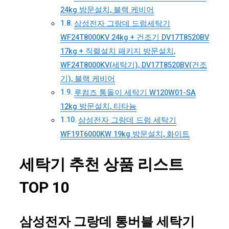
24kg 방문설치, 블랙 케비어
삼성전자 그랑데 드럼세탁기
WF24T8000KV 24kg + 건조기 DV17T8520BV
17kg + 직렬설치 패키지 방문설치,
WF24T8000KV(세탁기), DV17T8520BV(건조
기), 블랙 케비어
루컴즈 통돌이 세탁기 W120W01-SA
12kg 방문설치, 티타늄
삼성전자 그랑데 드럼 세탁기
WF19T6000KW 19kg 방문설치, 화이트
세탁기 추천 상품 리스트
TOP 10
삼성전자 그랑데 통버블 세탁기