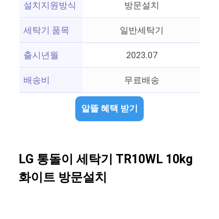
설치지원방식
방문설치
세탁기 품목
일반세탁기
출시년월
2023.07
배송비
무료배송
알뜰 혜택 받기
LG 통돌이 세탁기 TR10WL 10kg
화이트 방문설치