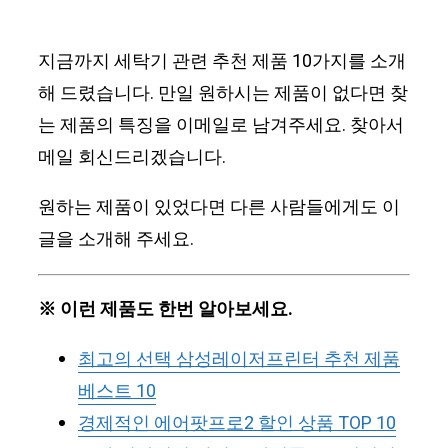
지금까지 세탁기 관련 추천 제품 10가지를 소개
해 드렸습니다. 만일 원하시는 제품이 없다면 찾
는 제품의 특징을 이메일로 남겨주세요. 찾아서
메일 회신드리겠습니다.
원하는 제품이 있었다면 다른 사람들에게도 이
글을 소개해 주세요.
※ 이런 제품도 한번 알아보세요.
최고의 선택 삼성레이저프린터 추천 제품
베스트 10
경제적인 에어팟프로2 할인 상품 TOP 10