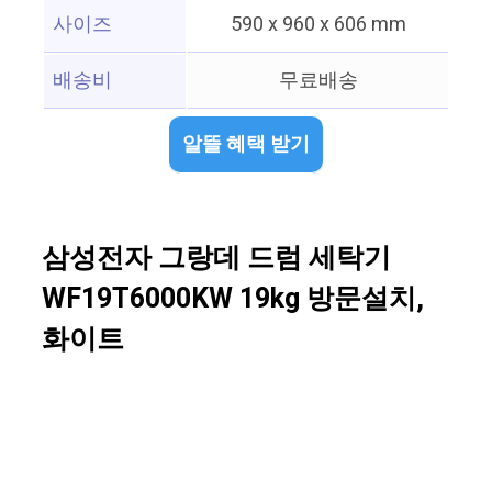
사이즈
590 x 960 x 606 mm
배송비
무료배송
알뜰 혜택 받기
삼성전자 그랑데 드럼 세탁기
WF19T6000KW 19kg 방문설치,
화이트