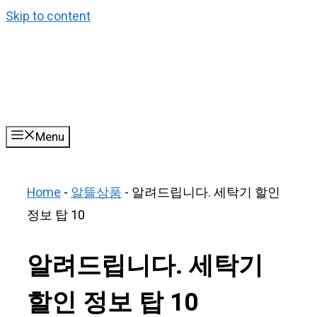
Skip to content
Menu
Home
-
알뜰상품
-
알려드립니다. 세탁기 할인
정보 탑 10
알려드립니다. 세탁기
할인 정보 탑 10