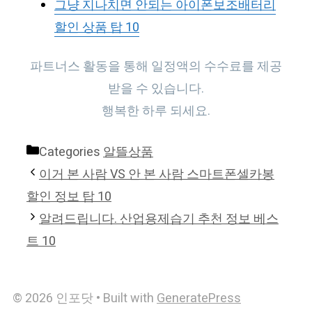
그냥 지나치면 안되는 아이폰보조배터리
할인 상품 탑 10
파트너스 활동을 통해 일정액의 수수료를 제공
받을 수 있습니다.
행복한 하루 되세요.
Categories
알뜰상품
이거 본 사람 VS 안 본 사람 스마트폰셀카봉
할인 정보 탑 10
알려드립니다. 산업용제습기 추천 정보 베스
트 10
© 2026 인포닷
• Built with
GeneratePress