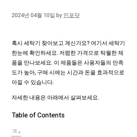
2024년 04월 10일
by
인포닷
혹시 세탁기 찾아보고 계신가요? 여기서 세탁기
한눈에 확인하세요. 저렴한 가격으로 탁월한 제
품을 만나보세요. 이 제품들은 사용자들의 만족
도가 높아, 구매 시에는 시간과 돈을 효과적으로
아낄 수 있습니다.
자세한 내용은 아래에서 살펴보세요.
Table of Contents