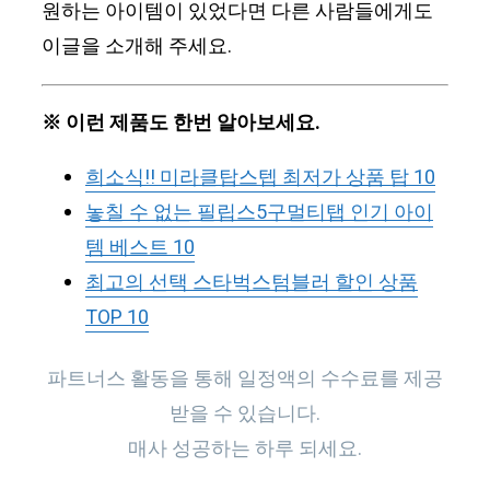
원하는 아이템이 있었다면 다른 사람들에게도
이글을 소개해 주세요.
※ 이런 제품도 한번 알아보세요.
희소식!! 미라클탑스텝 최저가 상품 탑 10
놓칠 수 없는 필립스5구멀티탭 인기 아이
템 베스트 10
최고의 선택 스타벅스텀블러 할인 상품
TOP 10
파트너스 활동을 통해 일정액의 수수료를 제공
받을 수 있습니다.
매사 성공하는 하루 되세요.