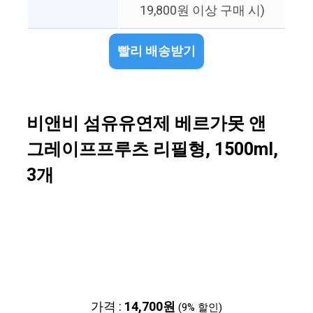
19,800원 이상 구매 시)
빨리 배송받기
비앤비 섬유유연제 베르가못 앤
그레이프프루츠 리필형, 1500ml,
3개
가격 :
14,700원
(9% 할인)