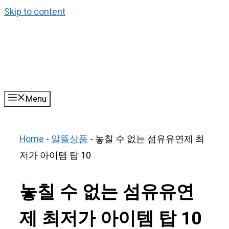
Skip to content
Menu
Home
-
알뜰상품
-
놓칠 수 없는 섬유유연제 최
저가 아이템 탑 10
놓칠 수 없는 섬유유연
제 최저가 아이템 탑 10