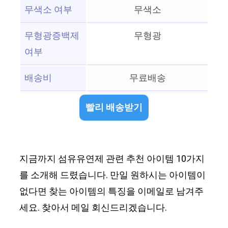
무색소 여부
무색소
무형광증백제
무형광
여부
배송비
무료배송
빨리 배송받기
지금까지 섬유유연제 관련 추천 아이템 10가지
를 소개해 드렸습니다. 만일 원하시는 아이템이
없다면 찾는 아이템의 특징을 이메일로 남겨주
세요. 찾아서 메일 회신드리겠습니다.