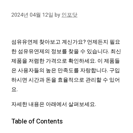
2024년 04월 12일
by
인포닷
섬유유연제 찾아보고 계신가요? 언제든지 필요
한 섬유유연제의 정보를 찾을 수 있습니다. 최신
제품을 저렴한 가격으로 확인하세요. 이 제품들
은 사용자들의 높은 만족도를 자랑합니다. 구입
하시면 시간과 돈을 효율적으로 관리할 수 있어
요.
자세한 내용은 아래에서 살펴보세요.
Table of Contents