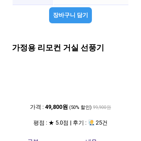
장바구니 담기
가정용 리모컨 거실 선풍기
가격 :
49,800원
(50% 할인)
99,900원
평점 : ★ 5.0점 | 후기 :
25건