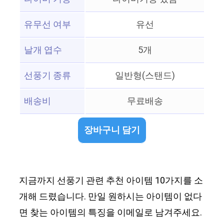
유무선 여부
유선
날개 엽수
5개
선풍기 종류
일반형(스탠드)
배송비
무료배송
장바구니 담기
지금까지 선풍기 관련 추천 아이템 10가지를 소
개해 드렸습니다. 만일 원하시는 아이템이 없다
면 찾는 아이템의 특징을 이메일로 남겨주세요.