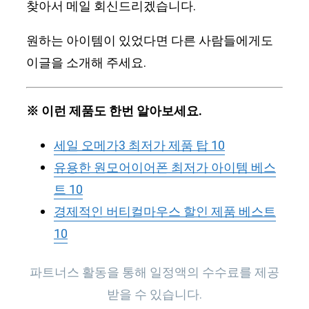
찾아서 메일 회신드리겠습니다.
원하는 아이템이 있었다면 다른 사람들에게도
이글을 소개해 주세요.
※ 이런 제품도 한번 알아보세요.
세일 오메가3 최저가 제품 탑 10
유용한 원모어이어폰 최저가 아이템 베스
트 10
경제적인 버티컬마우스 할인 제품 베스트
10
파트너스 활동을 통해 일정액의 수수료를 제공
받을 수 있습니다.