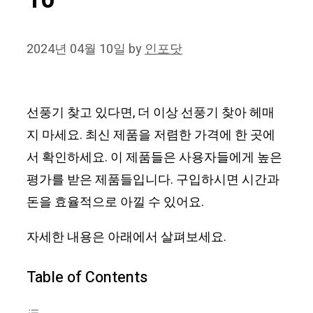
10
2024년 04월 10일
by
인포닷
선풍기 찾고 있다면, 더 이상 선풍기 찾아 헤매
지 마세요. 최신 제품을 저렴한 가격에 한 곳에
서 확인하세요. 이 제품들은 사용자들에게 높은
평가를 받은 제품들입니다. 구입하시면 시간과
돈을 효율적으로 아낄 수 있어요.
자세한 내용은 아래에서 살펴보세요.
Table of Contents