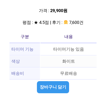
가격 :
29,900원
평점 : ★ 4.5점 | 후기 :
7,600건
구분
내용
타이머 기능
타이머기능 있음
색상
화이트
배송비
무료배송
장바구니 담기