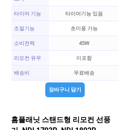
타이머 기능
타이머기능 있음
조절기능
초미풍 가능
소비전력
45W
리모컨 유무
미포함
배송비
무료배송
장바구니 담기
홈플래닛 스탠드형 리모컨 선풍