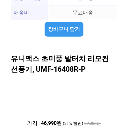
배송비
무료배송
장바구니 담기
유니맥스 초미풍 발터치 리모컨
선풍기, UMF-16408R-P
가격 :
46,990원
(31% 할인)
69,000원